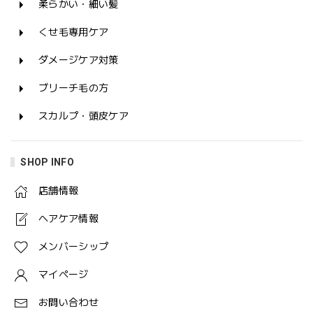
柔らかい・細い髪
くせ毛専用ケア
ダメージケア対策
ブリーチ毛の方
スカルプ・頭皮ケア
SHOP INFO
店舗情報
ヘアケア情報
メンバーシップ
マイページ
お問い合わせ