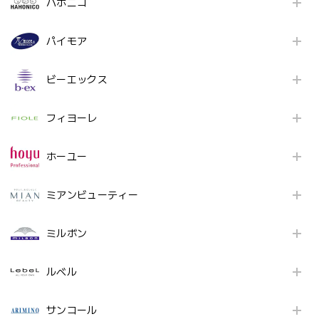
ハホニコ
パイモア
ビーエックス
フィヨーレ
ホーユー
ミアンビューティー
ミルボン
ルベル
サンコール