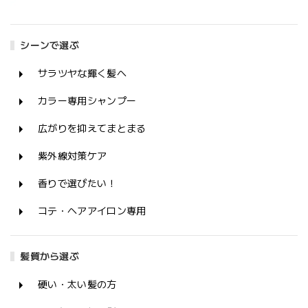
シーンで選ぶ
サラツヤな輝く髪へ
カラー専用シャンプー
広がりを抑えてまとまる
紫外線対策ケア
香りで選びたい！
コテ・ヘアアイロン専用
髪質から選ぶ
硬い・太い髪の方