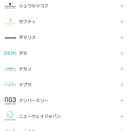
シュワルツコフ
セフティ
タマリス
デミ
ナカノ
ナプラ
ナンバースリー
ニューウェイジャパン