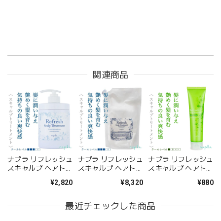
関連商品
ナプラ リフレッシュ
ナプラ リフレッシュ
ナプラ リフレッシュ
スキャルプ ヘアトリ
スキャルプ ヘアトリ
スキャルプ ヘアトリ
ートメント 650g--
ートメント
ートメント ライトク
¥2,820
¥8,320
¥880
3000g(業務用)--
ール 150g--
最近チェックした商品