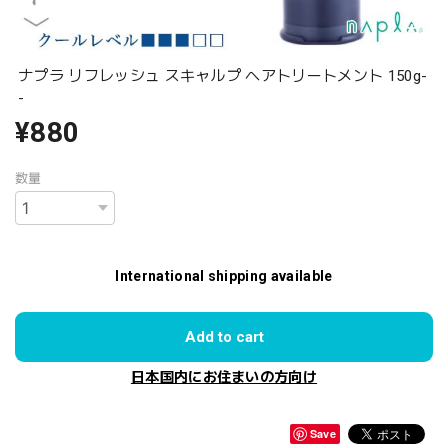
ナプラ リフレッシュ スキャルプ ヘアトリートメント 150g-
-
¥880
数量
International shipping available
Add to cart
日本国内にお住まいの方向け
Save