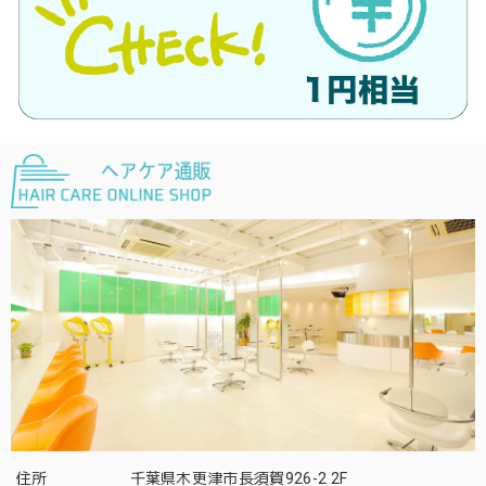
住所
千葉県木更津市長須賀926-2 2F