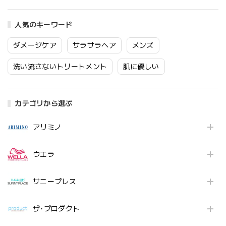
人気のキーワード
ダメージケア
サラサラヘア
メンズ
洗い流さないトリートメント
肌に優しい
カテゴリから選ぶ
アリミノ
ウエラ
サニープレス
ザ･プロダクト