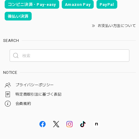
コンビニ決済・Pay-easy
Amazon Pay
PayPal
後払い決済
お支払い方法について
SEARCH
NOTICE
プライバシーポリシー
特定商取引法に基づく表記
会員規約