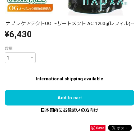
ナプラ ケアテクトOG トリートメント AC 1200g(レフィル)--
¥6,430
数量
International shipping available
Add to cart
日本国内にお住まいの方向け
Save