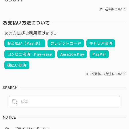
送料について
お支払い方法について
次の方法がご利用頂けます。
あと払い（Pay ID）
クレジットカード
キャリア決済
コンビニ決済・Pay-easy
Amazon Pay
PayPal
後払い決済
お支払い方法について
SEARCH
NOTICE
プライバシーポリシー