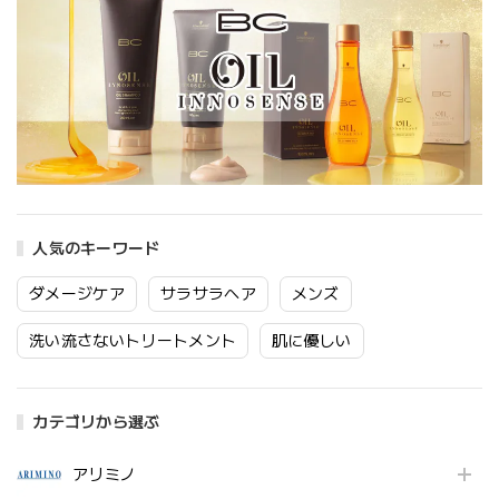
人気のキーワード
ダメージケア
サラサラヘア
メンズ
洗い流さないトリートメント
肌に優しい
カテゴリから選ぶ
アリミノ