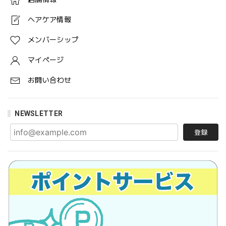
ヘアケア情報
メンバーシップ
マイページ
お問い合わせ
NEWSLETTER
登録