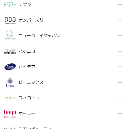
ナプラ
ナンバースリー
ニューウェイジャパン
ハホニコ
パイモア
ビーエックス
フィヨーレ
ホーユー