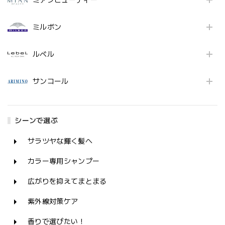
ミアンビューティー
ミルボン
ルベル
サンコール
シーンで選ぶ
サラツヤな輝く髪へ
カラー専用シャンプー
広がりを抑えてまとまる
紫外線対策ケア
香りで選びたい！