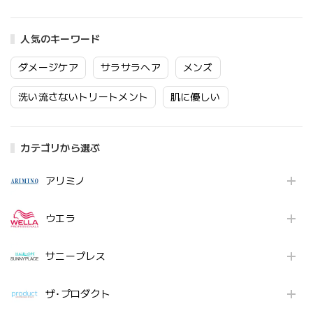
人気のキーワード
ダメージケア
サラサラヘア
メンズ
洗い流さないトリートメント
肌に優しい
カテゴリから選ぶ
アリミノ
ウエラ
サニープレス
ザ･プロダクト