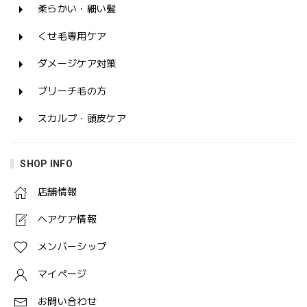
柔らかい・細い髪
くせ毛専用ケア
ダメージケア対策
ブリーチ毛の方
スカルプ・頭皮ケア
SHOP INFO
店舗情報
ヘアケア情報
メンバーシップ
マイページ
お問い合わせ