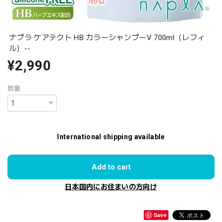
ナプラ ケアテクト HB カラーシャンプーV 700ml（レフィ
ル）--
¥2,990
数量
International shipping available
Add to cart
日本国内にお住まいの方向け
Save