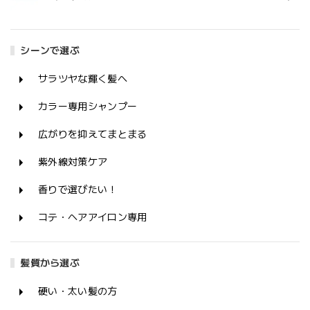
シーンで選ぶ
サラツヤな輝く髪へ
カラー専用シャンプー
広がりを抑えてまとまる
紫外線対策ケア
香りで選びたい！
コテ・ヘアアイロン専用
髪質から選ぶ
硬い・太い髪の方