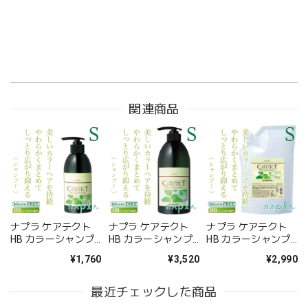
関連商品
ナプラ ケアテクト
ナプラ ケアテクト
ナプラ ケアテクト
HB カラーシャンプ
HB カラーシャンプ
HB カラーシャンプ
ーS 300ml--
ーS 750ml--
ーS 700ml（レフィ
¥1,760
¥3,520
¥2,990
ル）--
最近チェックした商品