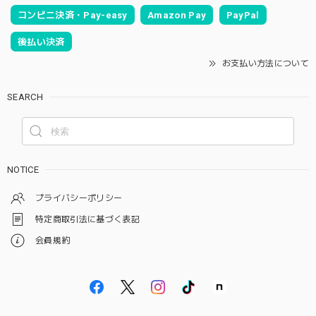
コンビニ決済・Pay-easy
Amazon Pay
PayPal
後払い決済
お支払い方法について
SEARCH
NOTICE
プライバシーポリシー
特定商取引法に基づく表記
会員規約