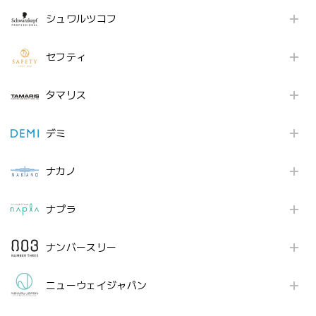
シュワルツコフ
セフティ
タマリス
デミ
ナカノ
ナプラ
ナンバースリー
ニューウェイジャパン