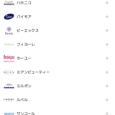
ハホニコ
パイモア
ビーエックス
フィヨーレ
ホーユー
ミアンビューティー
ミルボン
ルベル
サンコール