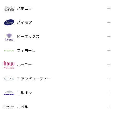
ハホニコ
パイモア
ビーエックス
フィヨーレ
ホーユー
ミアンビューティー
ミルボン
ルベル