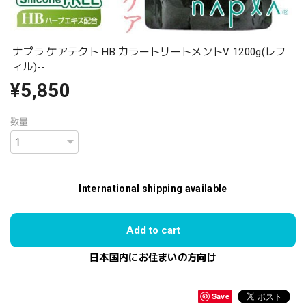
ナプラ ケアテクト HB カラートリートメントV 1200g(レフ
ィル)--
¥5,850
数量
International shipping available
Add to cart
日本国内にお住まいの方向け
Save