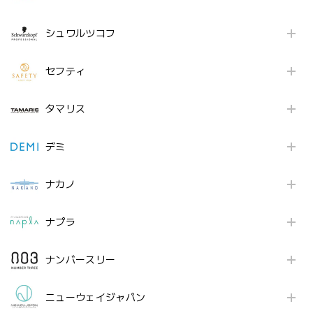
シュワルツコフ
セフティ
タマリス
デミ
ナカノ
ナプラ
ナンバースリー
ニューウェイジャパン