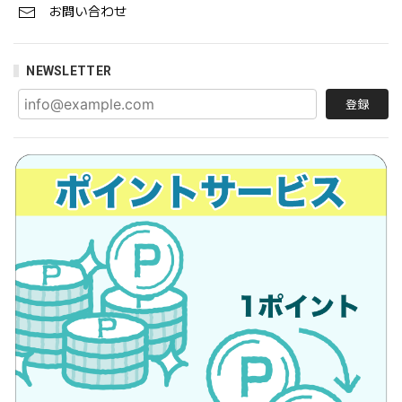
お問い合わせ
NEWSLETTER
登録