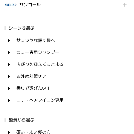
サンコール
シーンで選ぶ
サラツヤな輝く髪へ
カラー専用シャンプー
広がりを抑えてまとまる
紫外線対策ケア
香りで選びたい！
コテ・ヘアアイロン専用
髪質から選ぶ
硬い・太い髪の方