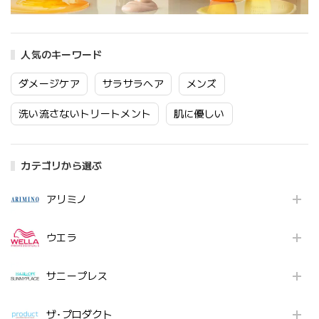
人気のキーワード
ダメージケア
サラサラヘア
メンズ
洗い流さないトリートメント
肌に優しい
カテゴリから選ぶ
アリミノ
ウエラ
サニープレス
ザ･プロダクト