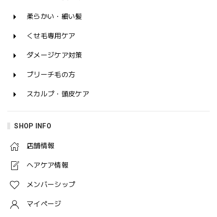
柔らかい・細い髪
くせ毛専用ケア
ダメージケア対策
ブリーチ毛の方
スカルプ・頭皮ケア
SHOP INFO
店舗情報
ヘアケア情報
メンバーシップ
マイページ