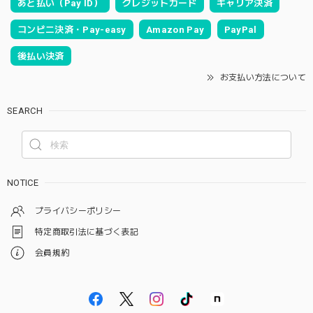
あと払い（Pay ID）
クレジットカード
キャリア決済
コンビニ決済・Pay-easy
Amazon Pay
PayPal
後払い決済
お支払い方法について
SEARCH
NOTICE
プライバシーポリシー
特定商取引法に基づく表記
会員規約