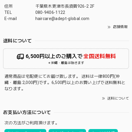
住所
千葉県木更津市長須賀926-2 2F
TEL
080-9406-1122
E-mail
haircare@adept-global.com
店舗情報
送料について
6,500円以上のご購入で
全国送料無料
＊沖縄・離島は除きます
通常商品は宅配便にてお届け致します。 送料は一律800円(沖
縄・離島:2,000円)です。6,500円以上のお買い上げで送料無料と
なります。
送料について
お支払い方法について
次の方法がご利用頂けます。