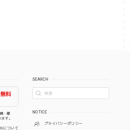
SEARCH
料無料
NOTICE
沖縄・離
なります。
プライバシーポリシー
料について