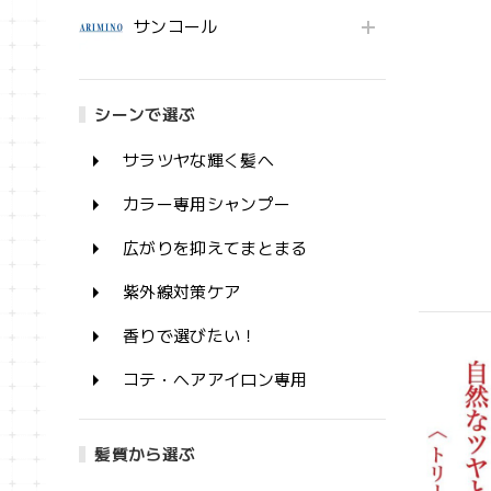
サンコール
シーンで選ぶ
サラツヤな輝く髪へ
カラー専用シャンプー
広がりを抑えてまとまる
紫外線対策ケア
香りで選びたい！
コテ・ヘアアイロン専用
髪質から選ぶ