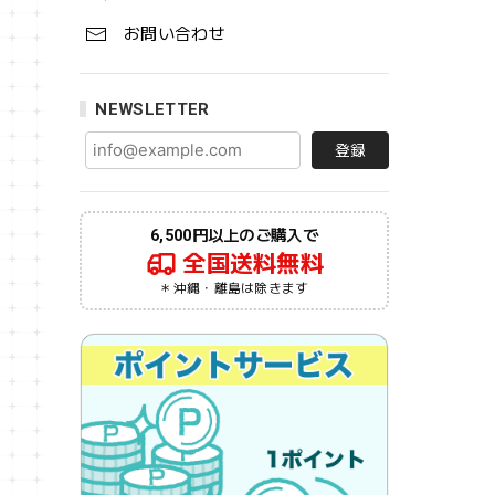
お問い合わせ
NEWSLETTER
登録
6,500円以上のご購入で
全国送料無料
＊沖縄・離島は除きます