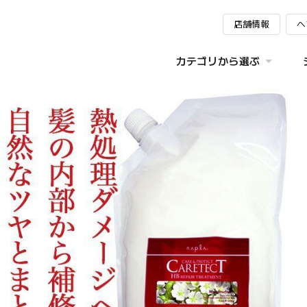
店舗情報
ヘ
カテゴリから選ぶ