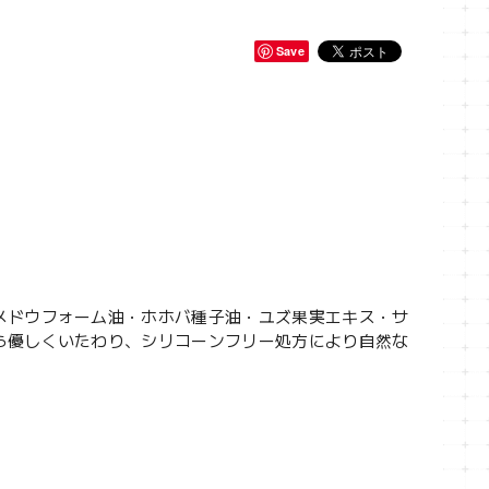
Save
。
メドウフォーム油・ホホバ種子油・ユズ果実エキス・サ
ら優しくいたわり、シリコーンフリー処方により自然な