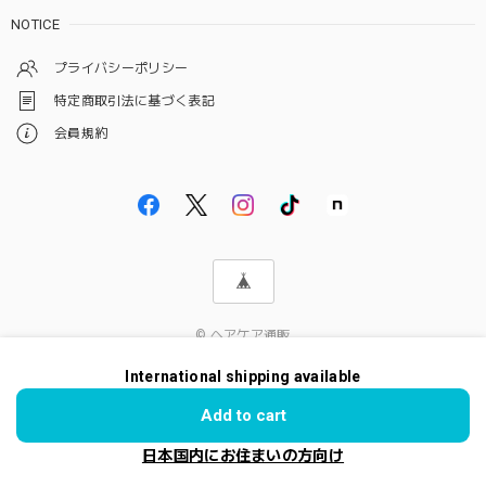
NOTICE
プライバシーポリシー
特定商取引法に基づく表記
会員規約
© ヘアケア通販
International shipping available
Add to cart
日本国内にお住まいの方向け