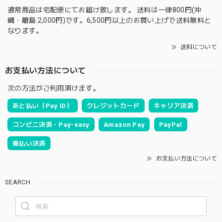
通常商品は宅配便にてお届け致します。 送料は一律800円(沖
縄・離島:2,000円)です。6,500円以上のお買い上げで送料無料と
なります。
送料について
お支払い方法について
次の方法がご利用頂けます。
あと払い（Pay ID）
クレジットカード
キャリア決済
コンビニ決済・Pay-easy
Amazon Pay
PayPal
後払い決済
お支払い方法について
SEARCH