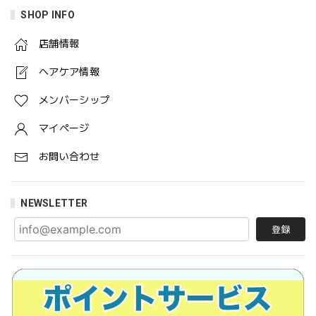
SHOP INFO
店舗情報
ヘアケア情報
メンバーシップ
マイページ
お問い合わせ
NEWSLETTER
登録