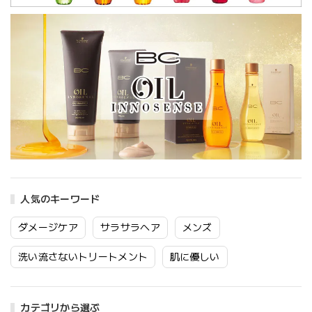
人気のキーワード
ダメージケア
サラサラヘア
メンズ
洗い流さないトリートメント
肌に優しい
カテゴリから選ぶ