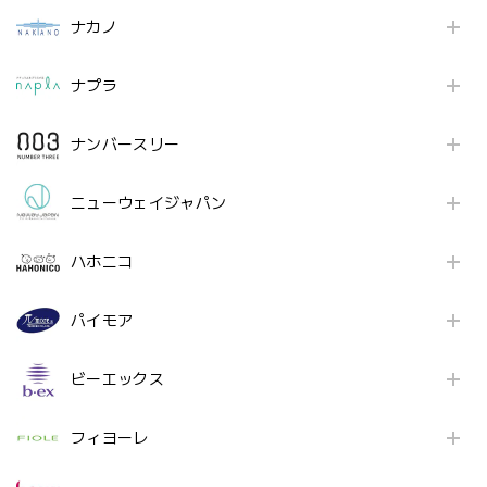
ナカノ
ナプラ
ナンバースリー
ニューウェイジャパン
ハホニコ
パイモア
ビーエックス
フィヨーレ