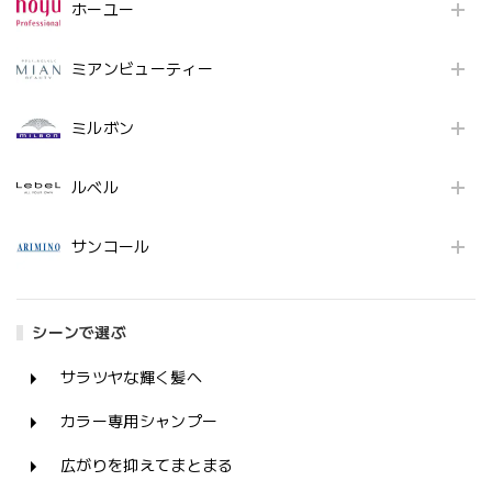
ホーユー
ミアンビューティー
ミルボン
ルベル
サンコール
シーンで選ぶ
サラツヤな輝く髪へ
カラー専用シャンプー
広がりを抑えてまとまる