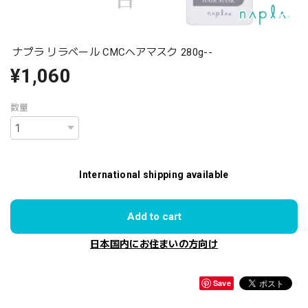
ナプラ リラベール CMCヘアマスク 280g--
¥1,060
数量
International shipping available
Add to cart
日本国内にお住まいの方向け
Save