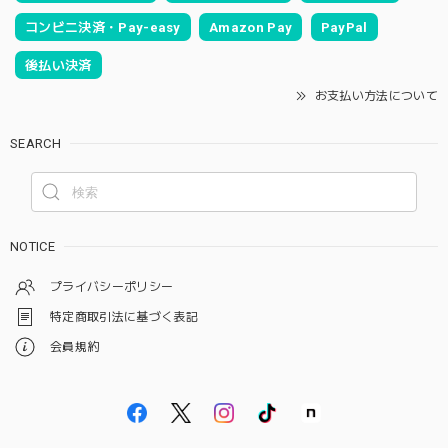
コンビニ決済・Pay-easy
Amazon Pay
PayPal
後払い決済
お支払い方法について
SEARCH
NOTICE
プライバシーポリシー
特定商取引法に基づく表記
会員規約