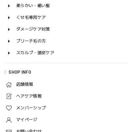
柔らかい・細い髪
くせ毛専用ケア
ダメージケア対策
ブリーチ毛の方
スカルプ・頭皮ケア
SHOP INFO
店舗情報
ヘアケア情報
メンバーシップ
マイページ
お問い合わせ