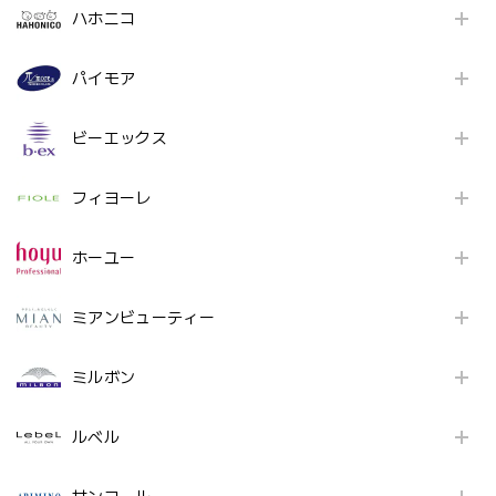
ハホニコ
パイモア
ビーエックス
フィヨーレ
ホーユー
ミアンビューティー
ミルボン
ルベル