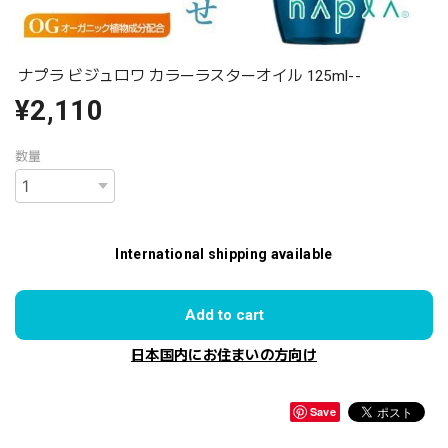
ナプラ ビジュロワ カラーラスターオイル 125ml--
¥2,110
数量
International shipping available
Add to cart
日本国内にお住まいの方向け
Save