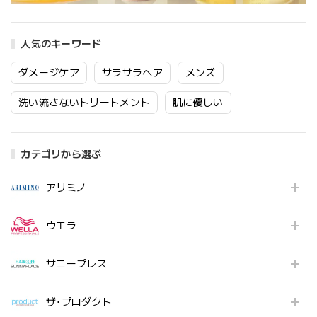
人気のキーワード
ダメージケア
サラサラヘア
メンズ
洗い流さないトリートメント
肌に優しい
カテゴリから選ぶ
アリミノ
ウエラ
サニープレス
ザ･プロダクト