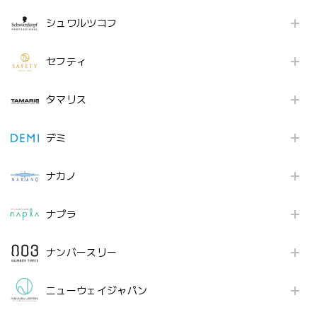
シュワルツコフ
セフティ
タマリス
デミ
ナカノ
ナプラ
ナンバースリー
ニューウェイジャパン