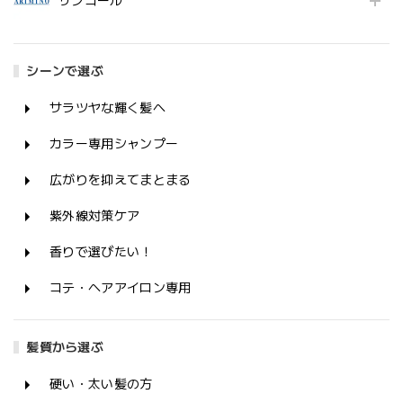
サンコール
シーンで選ぶ
サラツヤな輝く髪へ
カラー専用シャンプー
広がりを抑えてまとまる
紫外線対策ケア
香りで選びたい！
コテ・ヘアアイロン専用
髪質から選ぶ
硬い・太い髪の方