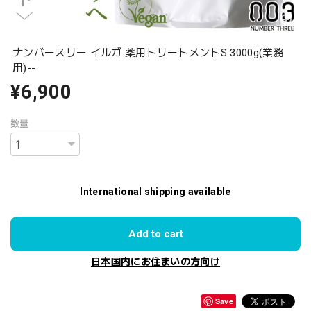
ナンバースリー イルガ 薬用トリートメントS 3000g(業務
用)--
¥6,900
数量
International shipping available
Add to cart
日本国内にお住まいの方向け
Save