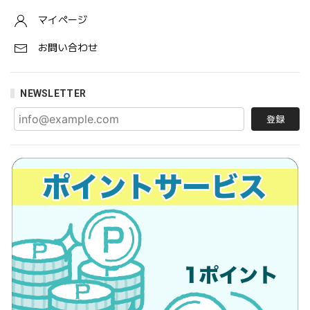
マイページ
お問い合わせ
NEWSLETTER
登録