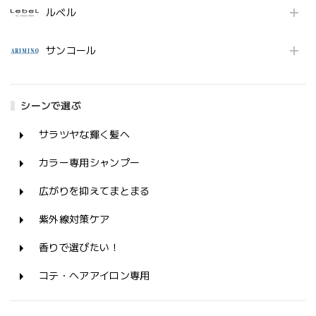
ルベル
サンコール
シーンで選ぶ
サラツヤな輝く髪へ
カラー専用シャンプー
広がりを抑えてまとまる
紫外線対策ケア
香りで選びたい！
コテ・ヘアアイロン専用