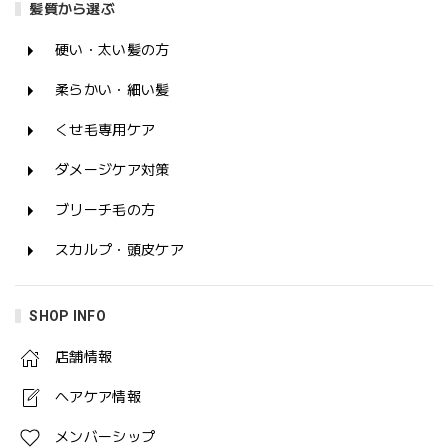
髪質から選ぶ
硬い・太い髪の方
柔らかい・細い髪
くせ毛専用ケア
ダメージケア対策
ブリーチ毛の方
スカルプ・頭皮ケア
SHOP INFO
店舗情報
ヘアケア情報
メンバーシップ