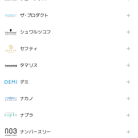
ザ･プロダクト
シュワルツコフ
セフティ
タマリス
デミ
ナカノ
ナプラ
ナンバースリー