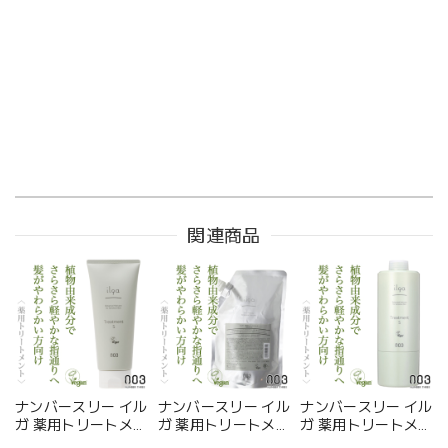
関連商品
ナンバースリー イル
ナンバースリー イル
ナンバースリー イル
ガ 薬用トリートメン
ガ 薬用トリートメン
ガ 薬用トリートメン
トS 200g--
トS 500g(レフィ
トS 620g--