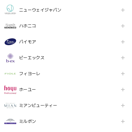
ニューウェイジャパン
ハホニコ
パイモア
ビーエックス
フィヨーレ
ホーユー
ミアンビューティー
ミルボン