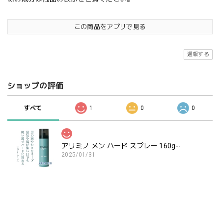
この商品をアプリで見る
通報する
ショップの評価
すべて
1
0
0
アリミノ メン ハード スプレー 160g--
2025/01/31