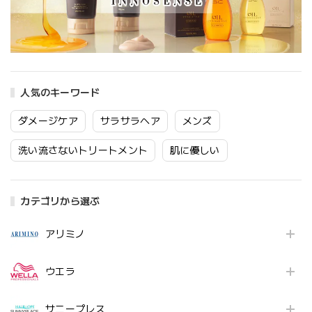
人気のキーワード
ダメージケア
サラサラヘア
メンズ
洗い流さないトリートメント
肌に優しい
カテゴリから選ぶ
アリミノ
ウエラ
サニープレス