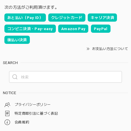
次の方法がご利用頂けます。
あと払い（Pay ID）
クレジットカード
キャリア決済
コンビニ決済・Pay-easy
Amazon Pay
PayPal
後払い決済
お支払い方法について
SEARCH
NOTICE
プライバシーポリシー
特定商取引法に基づく表記
会員規約