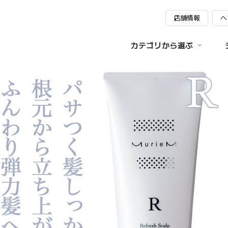
店舗情報
ヘ
カテゴリから選ぶ