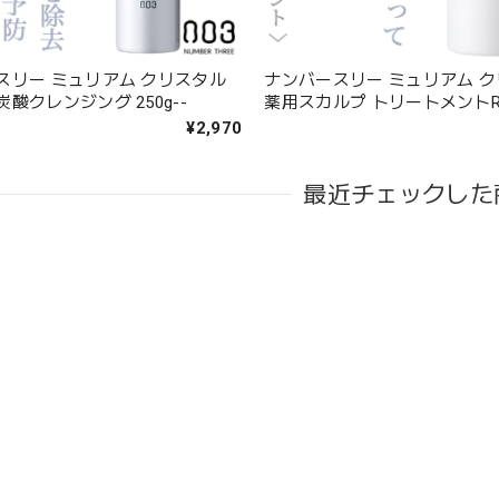
スリー ミュリアム クリスタル
ナンバースリー ミュリアム 
酸クレンジング 250g--
薬用スカルプ トリートメントR 6
¥2,970
最近チェックした