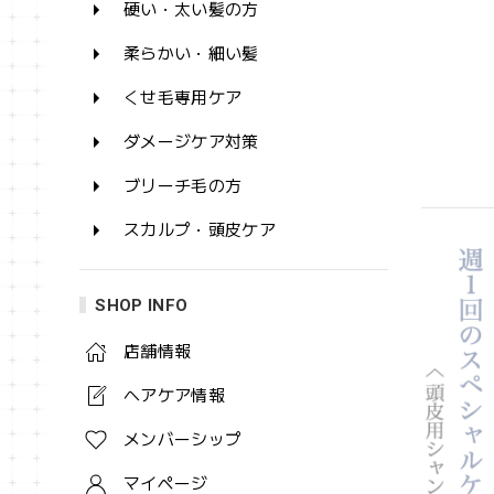
硬い・太い髪の方
柔らかい・細い髪
くせ毛専用ケア
ダメージケア対策
ブリーチ毛の方
スカルプ・頭皮ケア
SHOP INFO
店舗情報
ヘアケア情報
メンバーシップ
マイページ