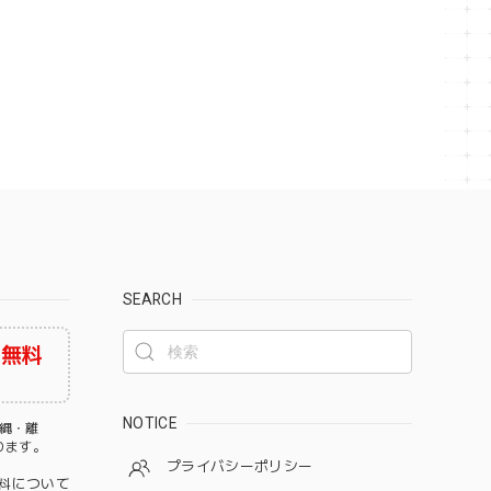
SEARCH
料無料
NOTICE
沖縄・離
なります。
プライバシーポリシー
料について