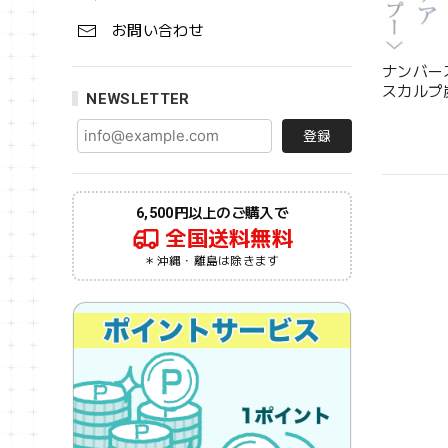
お問い合わせ
ナンバー
スカルプ炭
NEWSLETTER
登録
6,500円以上のご購入で
全国送料無料
＊沖縄・離島は除きます