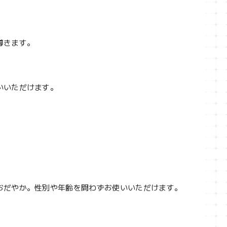
導きます。
いいただけます。
おだやか。性別や年齢を問わずお使いいただけます。