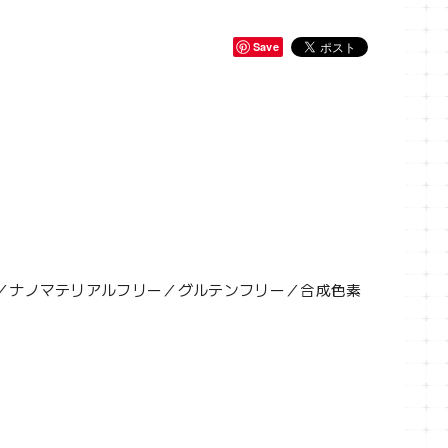
Save
／ナノマテリアルフリー／グルテンフリー／合成色素