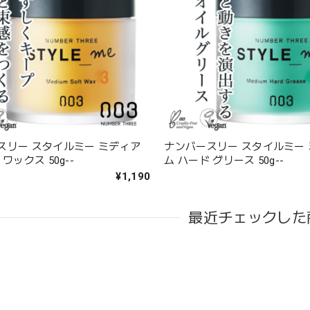
スリー スタイルミー ミディア
ナンバースリー スタイルミー
ワックス 50g--
ム ハード グリース 50g--
¥1,190
最近チェックした