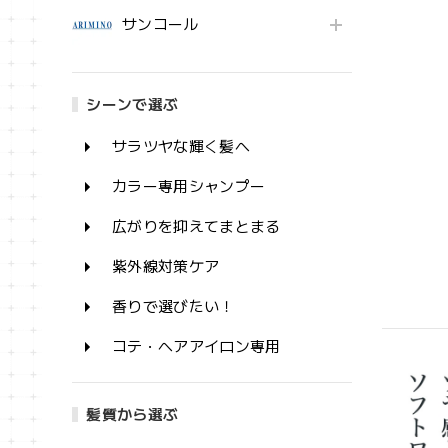
サンコール
シーンで選ぶ
サラツヤな輝く髪へ
カラー専用シャンプー
広がりを抑えてまとまる
紫外線対策ケア
香りで選びたい！
コテ・ヘアアイロン専用
髪質から選ぶ