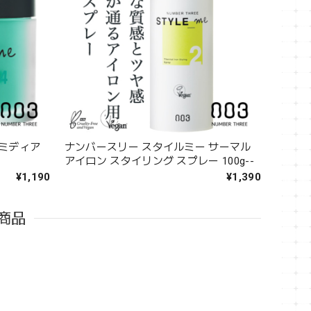
 ミディア
ナンバースリー スタイルミー サーマル
アイロン スタイリング スプレー 100g--
¥1,190
¥1,390
商品