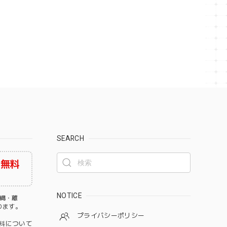
SEARCH
料無料
NOTICE
沖縄・離
なります。
プライバシーポリシー
料について