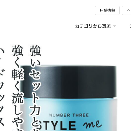
店舗情報
ヘ
カテゴリから選ぶ