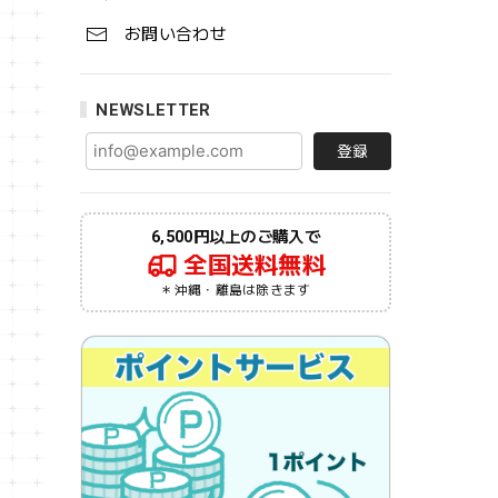
お問い合わせ
NEWSLETTER
登録
6,500円以上のご購入で
全国送料無料
＊沖縄・離島は除きます