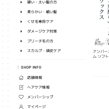
硬い・太い髪の方
柔らかい・細い髪
くせ毛専用ケア
ダメージケア対策
ブリーチ毛の方
スカルプ・頭皮ケア
ナンバー
ム ソフト 
SHOP INFO
店舗情報
ヘアケア情報
メンバーシップ
マイページ