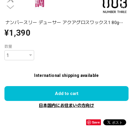
ナンバースリー デューサー アクアグロスワックス1 80g--
¥1,390
数量
International shipping available
Add to cart
日本国内にお住まいの方向け
Save