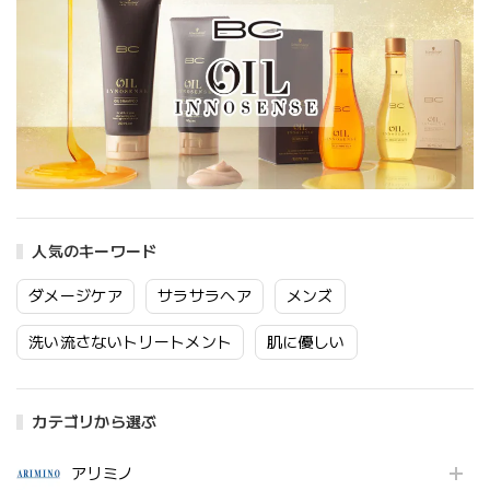
人気のキーワード
ダメージケア
サラサラヘア
メンズ
洗い流さないトリートメント
肌に優しい
カテゴリから選ぶ
アリミノ