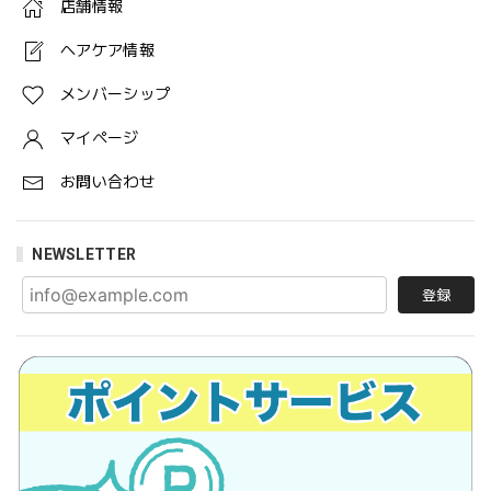
店舗情報
ヘアケア情報
メンバーシップ
マイページ
お問い合わせ
NEWSLETTER
登録