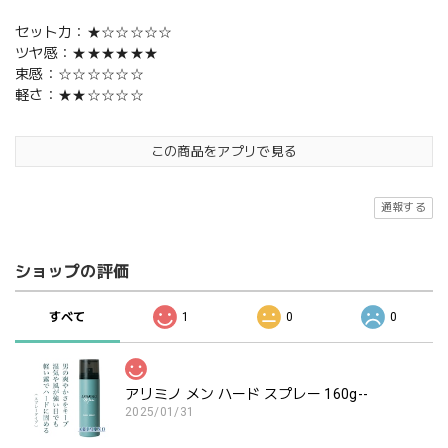
セット力：★☆☆☆☆☆
ツヤ感：★★★★★★
束感：☆☆☆☆☆☆
軽さ：★★☆☆☆☆
この商品をアプリで見る
通報する
ショップの評価
すべて
1
0
0
アリミノ メン ハード スプレー 160g--
2025/01/31