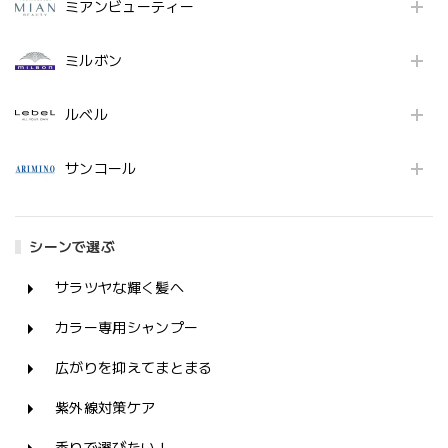
ミアンビューティー
ミルボン
ルベル
サンコール
シーンで選ぶ
サラツヤな輝く髪へ
カラー専用シャンプー
広がりを抑えてまとまる
紫外線対策ケア