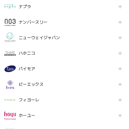
ナプラ
ナンバースリー
ニューウェイジャパン
ハホニコ
パイモア
ビーエックス
フィヨーレ
ホーユー