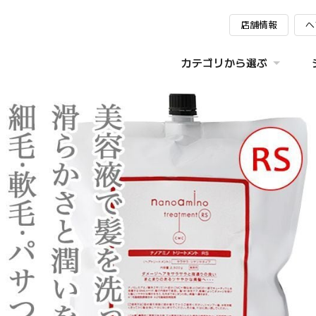
店舗情報
ヘ
カテゴリから選ぶ