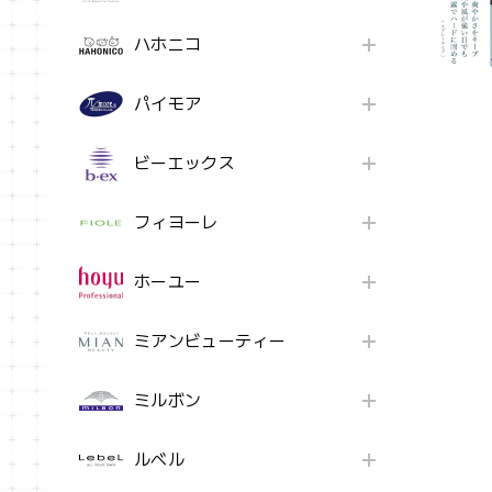
ハホニコ
パイモア
ビーエックス
フィヨーレ
ホーユー
ミアンビューティー
ミルボン
ルベル