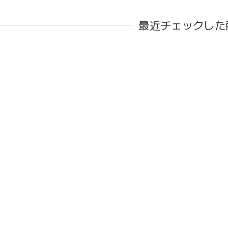
最近チェックした