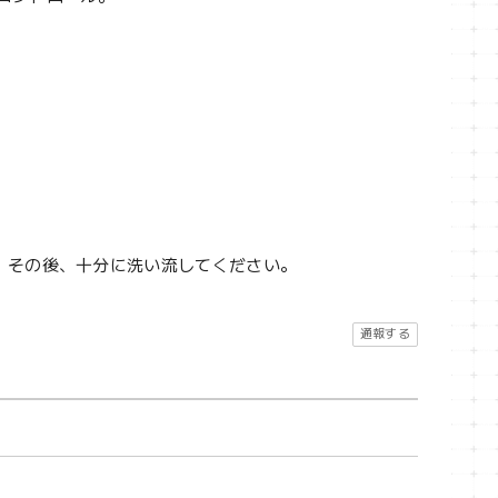
。その後、十分に洗い流してください。
通報する