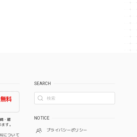
SEARCH
料無料
NOTICE
沖縄・離
なります。
プライバシーポリシー
料について