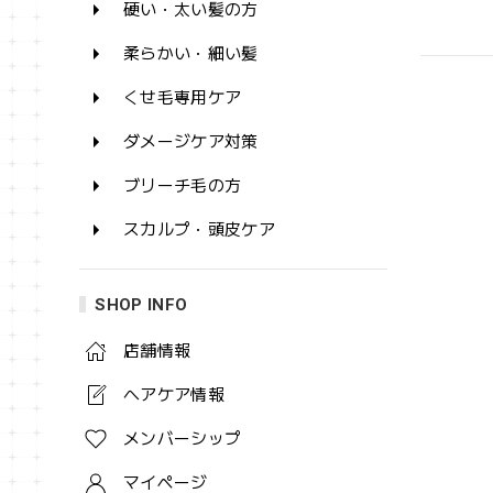
硬い・太い髪の方
柔らかい・細い髪
くせ毛専用ケア
ダメージケア対策
ブリーチ毛の方
スカルプ・頭皮ケア
SHOP INFO
店舗情報
ヘアケア情報
メンバーシップ
マイページ