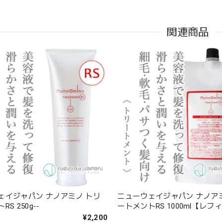
関連商品
ェイジャパン ナノアミノ トリ
ニューウェイジャパン ナノア
S 250g--
ートメントRS 1000ml【レフィ
¥2,200