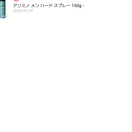
アリミノ メン ハード スプレー 160g--
2025/01/31