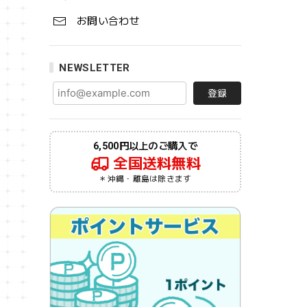
お問い合わせ
NEWSLETTER
登録
6,500円以上のご購入で
全国送料無料
＊沖縄・離島は除きます