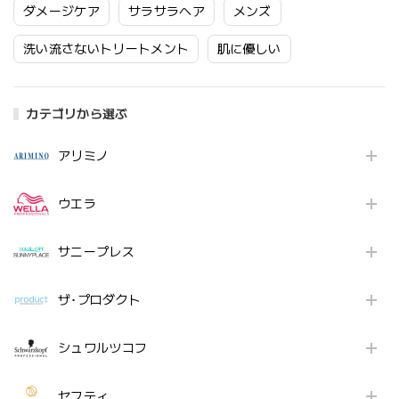
ダメージケア
サラサラヘア
メンズ
洗い流さないトリートメント
肌に優しい
カテゴリから選ぶ
アリミノ
ウエラ
サニープレス
ザ･プロダクト
シュワルツコフ
セフティ