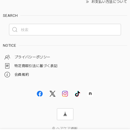
お支払い方法について
SEARCH
NOTICE
プライバシーポリシー
特定商取引法に基づく表記
会員規約
© ヘアケア通販