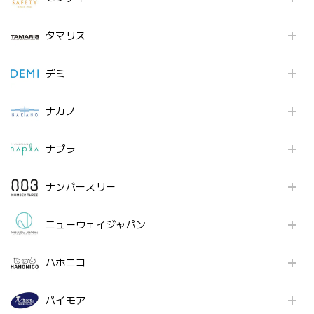
タマリス
デミ
ナカノ
ナプラ
ナンバースリー
ニューウェイジャパン
ハホニコ
パイモア