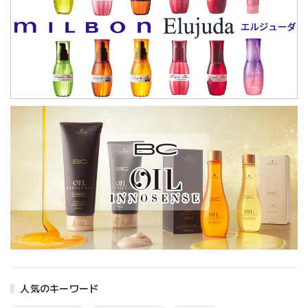
人気のキーワード