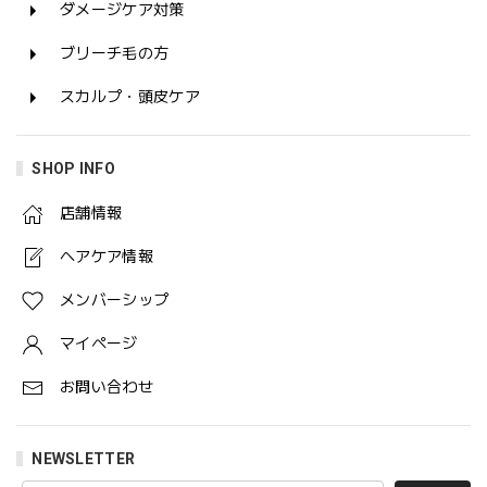
ダメージケア対策
ブリーチ毛の方
スカルプ・頭皮ケア
SHOP INFO
店舗情報
ヘアケア情報
メンバーシップ
マイページ
お問い合わせ
NEWSLETTER