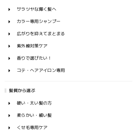
サラツヤな輝く髪へ
カラー専用シャンプー
広がりを抑えてまとまる
紫外線対策ケア
香りで選びたい！
コテ・ヘアアイロン専用
髪質から選ぶ
硬い・太い髪の方
柔らかい・細い髪
くせ毛専用ケア