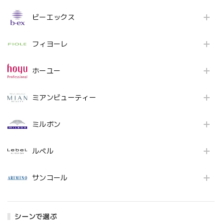
ビーエックス
フィヨーレ
ホーユー
ミアンビューティー
ミルボン
ルベル
サンコール
シーンで選ぶ