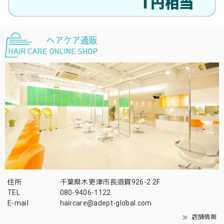
住所
千葉県木更津市長須賀926-2 2F
TEL
080-9406-1122
E-mail
haircare@adept-global.com
店舗情報