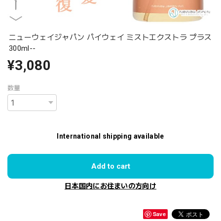
ニューウェイジャパン パイウェイ ミストエクストラ プラス
300ml--
¥3,080
数量
International shipping available
Add to cart
日本国内にお住まいの方向け
Save