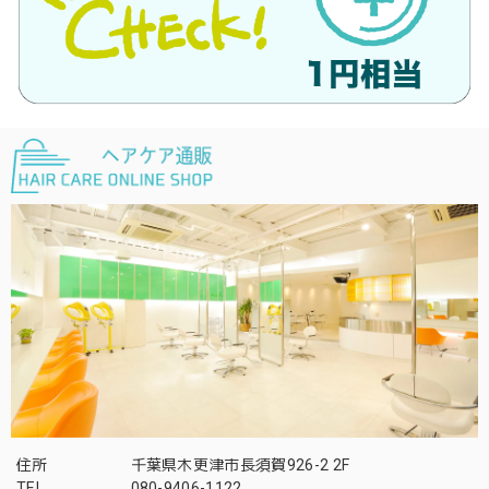
住所
千葉県木更津市長須賀926-2 2F
TEL
080-9406-1122