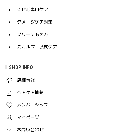
くせ毛専用ケア
ダメージケア対策
ブリーチ毛の方
スカルプ・頭皮ケア
SHOP INFO
店舗情報
ヘアケア情報
メンバーシップ
マイページ
お問い合わせ