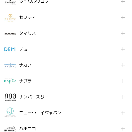
シュワルツコフ
セフティ
タマリス
デミ
ナカノ
ナプラ
ナンバースリー
ニューウェイジャパン
ハホニコ