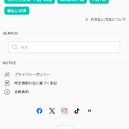
後払い決済
お支払い方法について
SEARCH
NOTICE
プライバシーポリシー
特定商取引法に基づく表記
会員規約