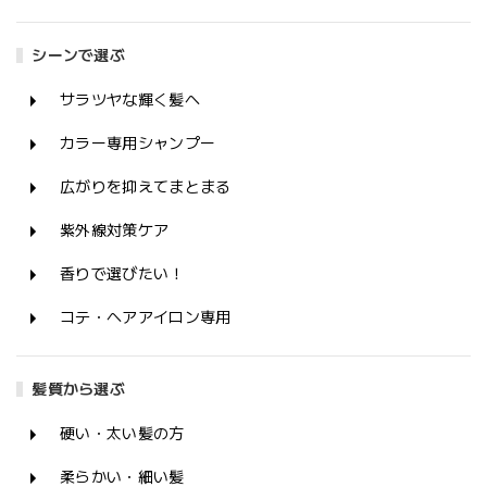
シーンで選ぶ
サラツヤな輝く髪へ
カラー専用シャンプー
広がりを抑えてまとまる
紫外線対策ケア
香りで選びたい！
コテ・ヘアアイロン専用
髪質から選ぶ
硬い・太い髪の方
柔らかい・細い髪