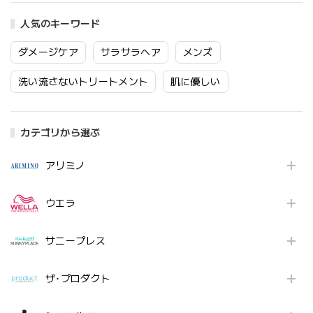
人気のキーワード
ダメージケア
サラサラヘア
メンズ
洗い流さないトリートメント
肌に優しい
カテゴリから選ぶ
アリミノ
ウエラ
サニープレス
ザ･プロダクト