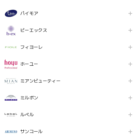
パイモア
ビーエックス
フィヨーレ
ホーユー
ミアンビューティー
ミルボン
ルベル
サンコール