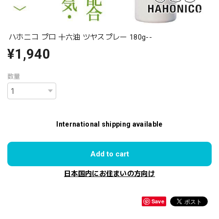
ハホニコ プロ 十六油 ツヤスプレー 180g--
¥1,940
数量
International shipping available
Add to cart
日本国内にお住まいの方向け
Save