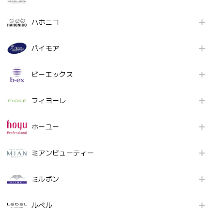
ハホニコ
パイモア
ビーエックス
フィヨーレ
ホーユー
ミアンビューティー
ミルボン
ルベル