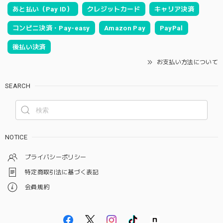
あと払い（Pay ID）
クレジットカード
キャリア決済
コンビニ決済・Pay-easy
Amazon Pay
PayPal
後払い決済
お支払い方法について
SEARCH
NOTICE
プライバシーポリシー
特定商取引法に基づく表記
会員規約