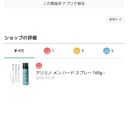
この商品をアプリで見る
通報する
ショップの評価
すべて
1
0
0
アリミノ メン ハード スプレー 160g--
2025/01/31