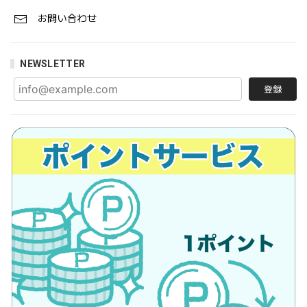
お問い合わせ
NEWSLETTER
登録