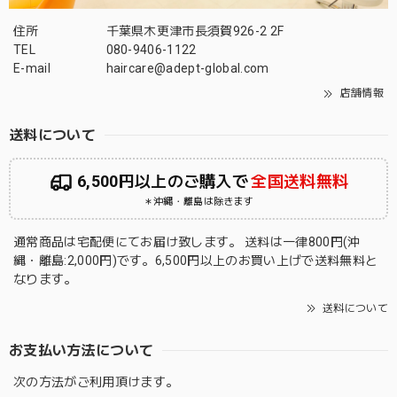
住所
千葉県木更津市長須賀926-2 2F
TEL
080-9406-1122
E-mail
haircare@adept-global.com
店舗情報
送料について
6,500円以上のご購入で
全国送料無料
＊沖縄・離島は除きます
通常商品は宅配便にてお届け致します。 送料は一律800円(沖
縄・離島:2,000円)です。6,500円以上のお買い上げで送料無料と
なります。
送料について
お支払い方法について
次の方法がご利用頂けます。