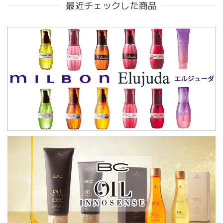
最近チェックした商品