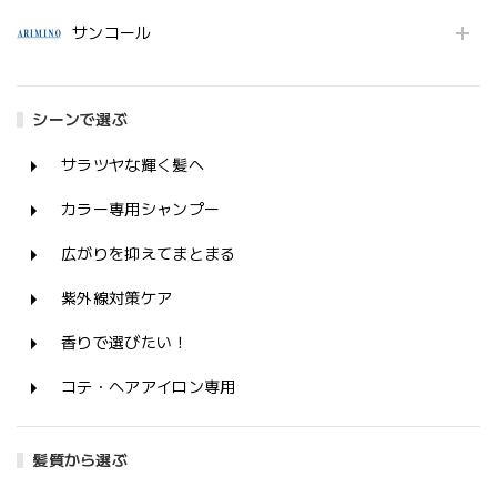
サンコール
シーンで選ぶ
サラツヤな輝く髪へ
カラー専用シャンプー
広がりを抑えてまとまる
紫外線対策ケア
香りで選びたい！
コテ・ヘアアイロン専用
髪質から選ぶ