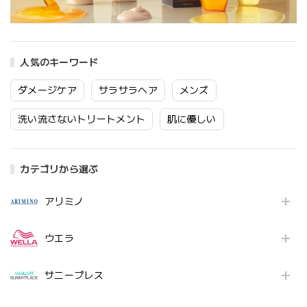
人気のキーワード
ダメージケア
サラサラヘア
メンズ
洗い流さないトリートメント
肌に優しい
カテゴリから選ぶ
アリミノ
ウエラ
サニープレス