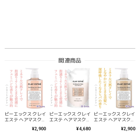
関連商品
ビーエックス クレイ
ビーエックス クレイ
ビーエックス クレイ
エステ ヘアマスク
エステ ヘアマスク
エステ ヘアマスク
ピンククレイ
ピンククレイ
ゴールドクレイ
¥2,900
¥4,680
¥2,900
400ml--
800ml(レフィル)--
400ml--