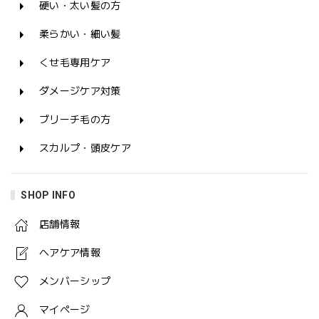
硬い・太い髪の方
柔らかい・細い髪
くせ毛専用ケア
ダメージケア対策
ブリーチ毛の方
スカルプ・頭皮ケア
SHOP INFO
店舗情報
ヘアケア情報
メンバーシップ
マイページ