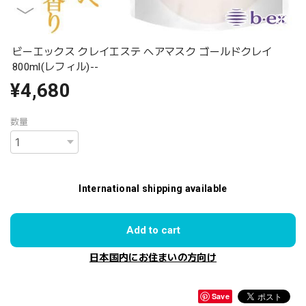
ビーエックス クレイエステ ヘアマスク ゴールドクレイ
800ml(レフィル)--
¥4,680
数量
International shipping available
Add to cart
日本国内にお住まいの方向け
Save