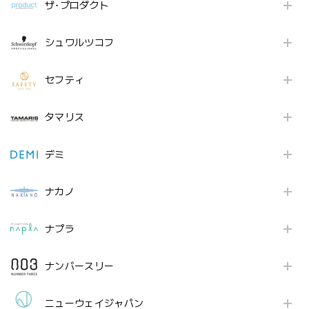
ザ･プロダクト
シュワルツコフ
セフティ
タマリス
デミ
ナカノ
ナプラ
ナンバースリー
ニューウェイジャパン