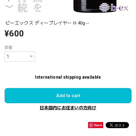
ビーエックス ディープレイヤー H 40g--
¥600
数量
International shipping available
Add to cart
日本国内にお住まいの方向け
Save