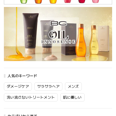
人気のキーワード
ダメージケア
サラサラヘア
メンズ
洗い流さないトリートメント
肌に優しい