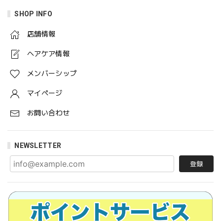
SHOP INFO
店舗情報
ヘアケア情報
メンバーシップ
マイページ
お問い合わせ
NEWSLETTER
登録