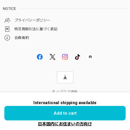
NOTICE
プライバシーポリシー
特定商取引法に基づく表記
会員規約
© ヘアケア通販
International shipping available
Add to cart
日本国内にお住まいの方向け