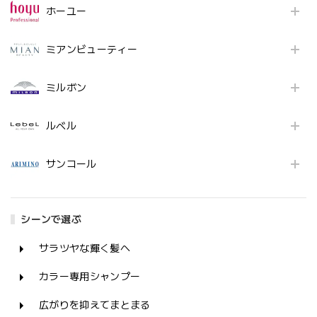
ホーユー
ミアンビューティー
ミルボン
ルベル
サンコール
シーンで選ぶ
サラツヤな輝く髪へ
カラー専用シャンプー
広がりを抑えてまとまる