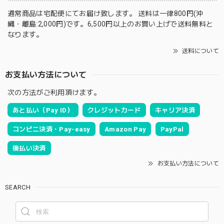
通常商品は宅配便にてお届け致します。 送料は一律800円(沖
縄・離島:2,000円)です。6,500円以上のお買い上げで送料無料と
なります。
送料について
お支払い方法について
次の方法がご利用頂けます。
あと払い（Pay ID）
クレジットカード
キャリア決済
コンビニ決済・Pay-easy
Amazon Pay
PayPal
後払い決済
お支払い方法について
SEARCH