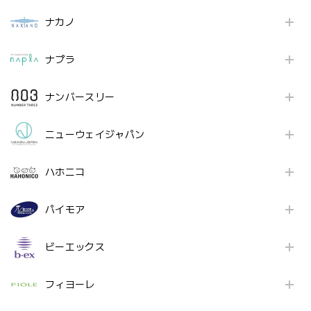
ナカノ
ナプラ
ナンバースリー
ニューウェイジャパン
ハホニコ
パイモア
ビーエックス
フィヨーレ