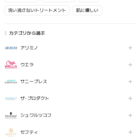
洗い流さないトリートメント
肌に優しい
カテゴリから選ぶ
アリミノ
ウエラ
サニープレス
ザ･プロダクト
シュワルツコフ
セフティ