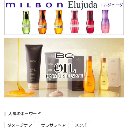
人気のキーワード
ダメージケア
サラサラヘア
メンズ