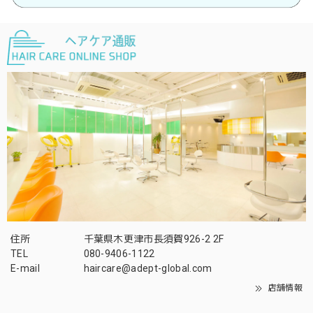
住所
千葉県木更津市長須賀926-2 2F
TEL
080-9406-1122
E-mail
haircare@adept-global.com
店舗情報