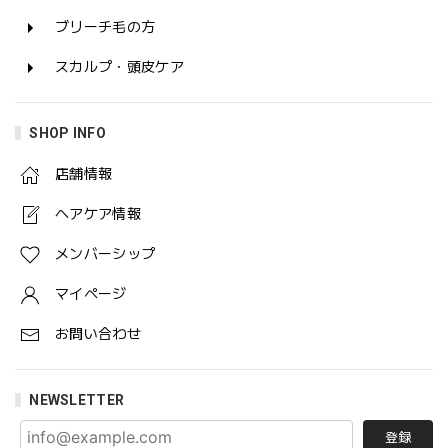
ブリーチ毛の方
スカルプ・頭皮ケア
SHOP INFO
店舗情報
ヘアケア情報
メンバーシップ
マイページ
お問い合わせ
NEWSLETTER
登録