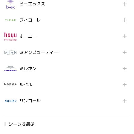
ビーエックス
フィヨーレ
ホーユー
ミアンビューティー
ミルボン
ルベル
サンコール
シーンで選ぶ