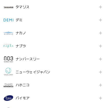
タマリス
デミ
ナカノ
ナプラ
ナンバースリー
ニューウェイジャパン
ハホニコ
パイモア