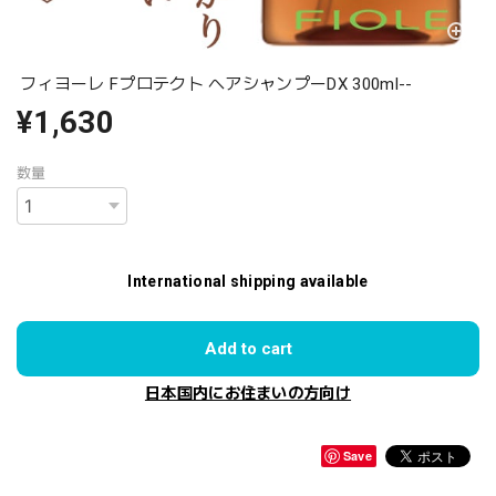
フィヨーレ Fプロテクト ヘアシャンプーDX 300ml--
¥1,630
数量
International shipping available
Add to cart
日本国内にお住まいの方向け
Save