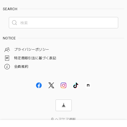
SEARCH
NOTICE
プライバシーポリシー
特定商取引法に基づく表記
会員規約
© ヘアケア通販