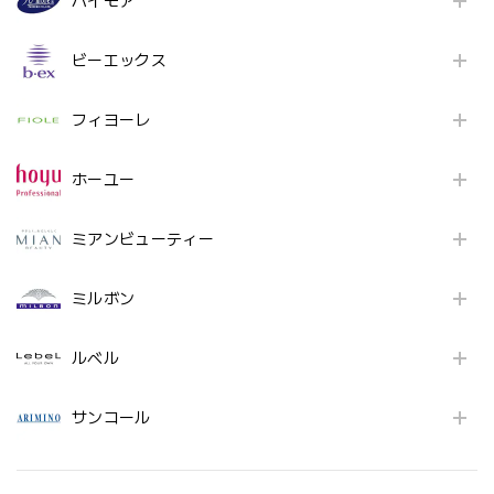
パイモア
ビーエックス
フィヨーレ
ホーユー
ミアンビューティー
ミルボン
ルベル
サンコール