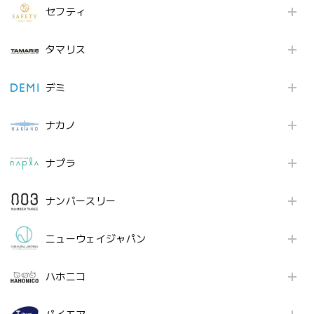
セフティ
タマリス
デミ
ナカノ
ナプラ
ナンバースリー
ニューウェイジャパン
ハホニコ