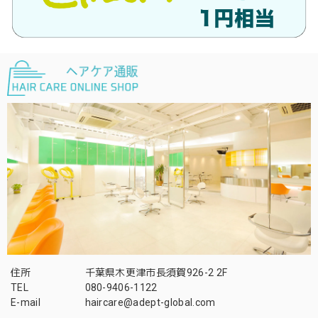
住所
千葉県木更津市長須賀926-2 2F
TEL
080-9406-1122
E-mail
haircare@adept-global.com