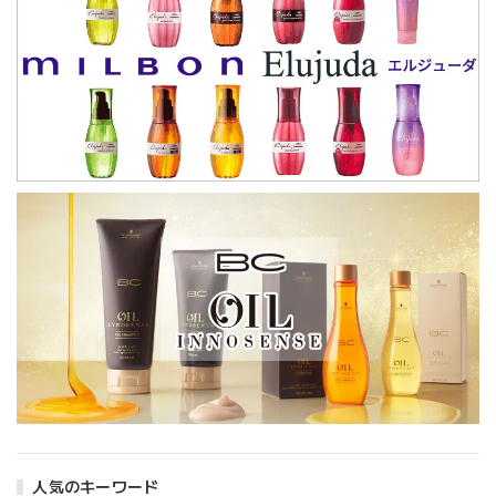
人気のキーワード