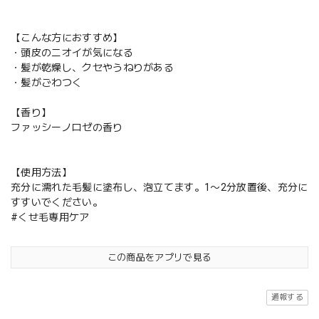
【こんな方におすすめ】
・頭皮のニオイが気になる
・髪が乾燥し、クセやうねりがある
・髪がごわつく
【香り】
ファッシーノロゼの香り
【使用方法】
充分に濡れた毛髪に塗布し、泡立てます。1〜2分放置後、充分に
すすいでください。
#くせ毛専用ケア
この商品をアプリで見る
通報する