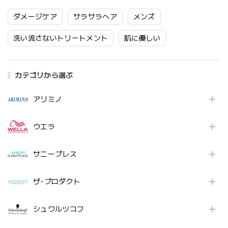
ダメージケア
サラサラヘア
メンズ
洗い流さないトリートメント
肌に優しい
カテゴリから選ぶ
アリミノ
ウエラ
サニープレス
ザ･プロダクト
シュワルツコフ