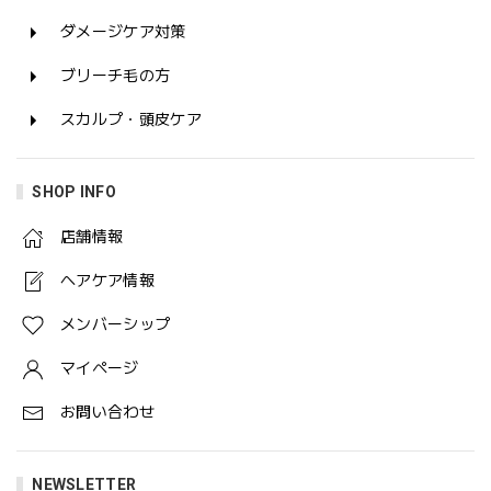
ダメージケア対策
ブリーチ毛の方
スカルプ・頭皮ケア
SHOP INFO
店舗情報
ヘアケア情報
メンバーシップ
マイページ
お問い合わせ
NEWSLETTER