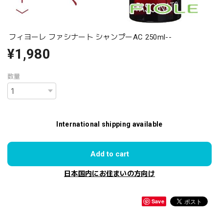
フィヨーレ ファシナート シャンプーAC 250ml--
¥1,980
数量
International shipping available
Add to cart
日本国内にお住まいの方向け
Save