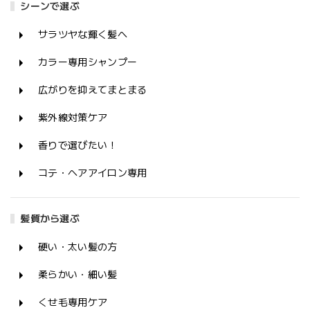
シーンで選ぶ
サラツヤな輝く髪へ
カラー専用シャンプー
広がりを抑えてまとまる
紫外線対策ケア
香りで選びたい！
コテ・ヘアアイロン専用
髪質から選ぶ
硬い・太い髪の方
柔らかい・細い髪
くせ毛専用ケア