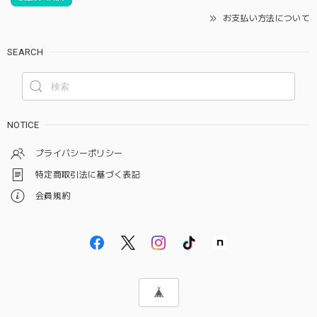
お支払い方法について
SEARCH
NOTICE
プライバシーポリシー
特定商取引法に基づく表記
会員規約