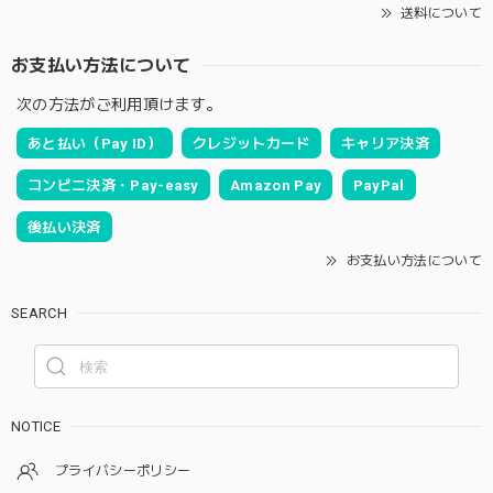
送料について
お支払い方法について
次の方法がご利用頂けます。
あと払い（Pay ID）
クレジットカード
キャリア決済
コンビニ決済・Pay-easy
Amazon Pay
PayPal
後払い決済
お支払い方法について
SEARCH
NOTICE
プライバシーポリシー