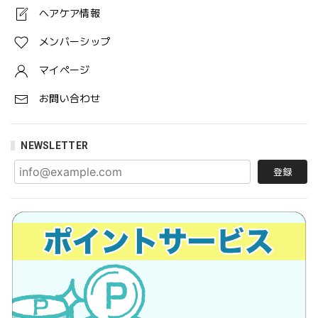
ヘアケア情報
メンバーシップ
マイページ
お問い合わせ
NEWSLETTER
登録