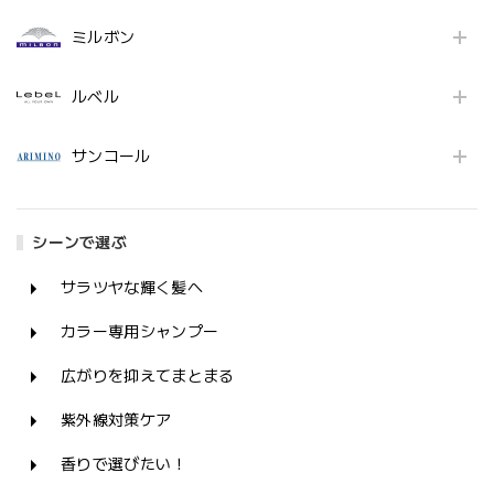
ミルボン
ルベル
サンコール
シーンで選ぶ
サラツヤな輝く髪へ
カラー専用シャンプー
広がりを抑えてまとまる
紫外線対策ケア
香りで選びたい！