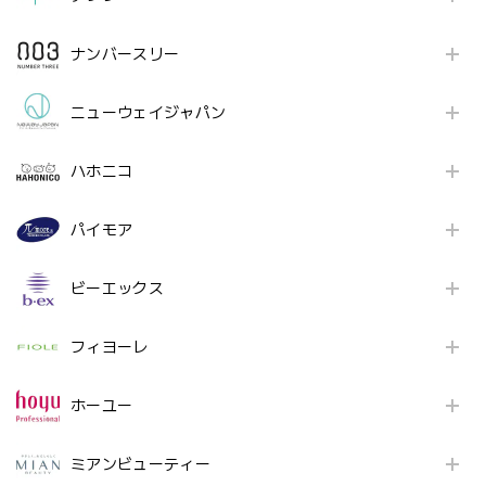
ナンバースリー
ニューウェイジャパン
ハホニコ
パイモア
ビーエックス
フィヨーレ
ホーユー
ミアンビューティー