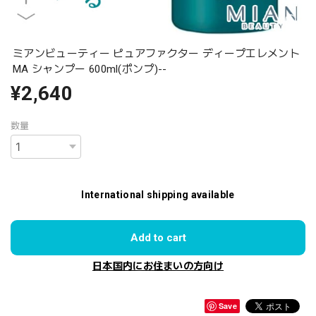
ミアンビューティー ピュアファクター ディープエレメント
MA シャンプー 600ml(ポンプ)--
¥2,640
数量
International shipping available
Add to cart
日本国内にお住まいの方向け
Save