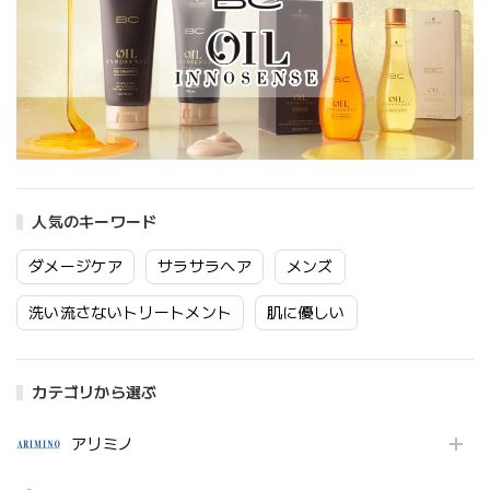
人気のキーワード
ダメージケア
サラサラヘア
メンズ
洗い流さないトリートメント
肌に優しい
カテゴリから選ぶ
アリミノ