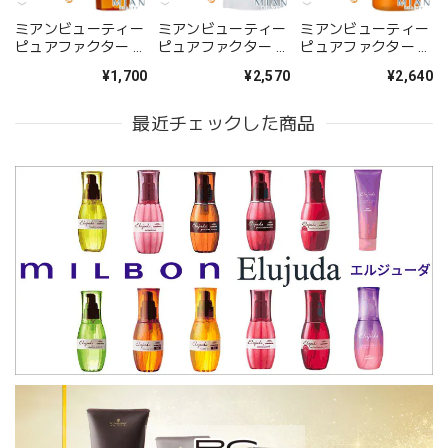
ミアンビューティー
ミアンビューティー
ミアンビューティー
ピュアファクター シ
ピュアファクター シ
ピュアファクター シ
ャンプー 300ml--
ャンプー 580ml(レ
ャンプー 600ml(ポ
¥1,700
¥2,570
¥2,640
フィル)--
ンプ)--
最近チェックした商品