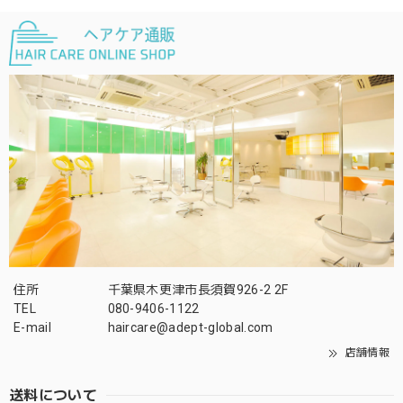
住所
千葉県木更津市長須賀926-2 2F
TEL
080-9406-1122
E-mail
haircare@adept-global.com
店舗情報
送料について