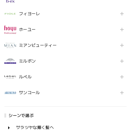
フィヨーレ
ホーユー
ミアンビューティー
ミルボン
ルベル
サンコール
シーンで選ぶ
サラツヤな輝く髪へ