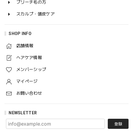
ブリーチ毛の方
スカルプ・頭皮ケア
SHOP INFO
店舗情報
ヘアケア情報
メンバーシップ
マイページ
お問い合わせ
NEWSLETTER
登録