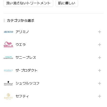
洗い流さないトリートメント
肌に優しい
カテゴリから選ぶ
アリミノ
ウエラ
サニープレス
ザ･プロダクト
シュワルツコフ
セフティ