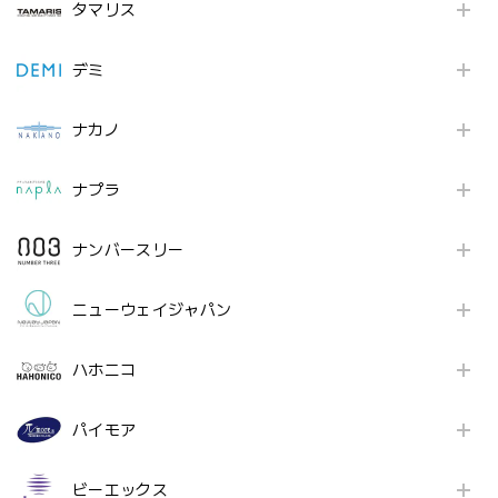
タマリス
デミ
ナカノ
ナプラ
ナンバースリー
ニューウェイジャパン
ハホニコ
パイモア
ビーエックス