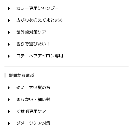
カラー専用シャンプー
広がりを抑えてまとまる
紫外線対策ケア
香りで選びたい！
コテ・ヘアアイロン専用
髪質から選ぶ
硬い・太い髪の方
柔らかい・細い髪
くせ毛専用ケア
ダメージケア対策