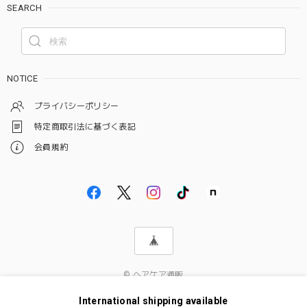
SEARCH
NOTICE
プライバシーポリシー
特定商取引法に基づく表記
会員規約
© ヘアケア通販
International shipping available