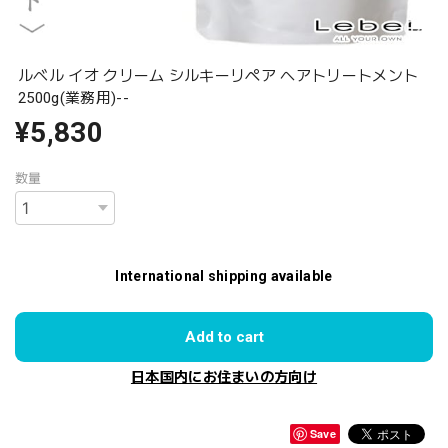
ルベル イオ クリーム シルキーリペア ヘアトリートメント
2500g(業務用)--
¥5,830
数量
International shipping available
Add to cart
日本国内にお住まいの方向け
Save