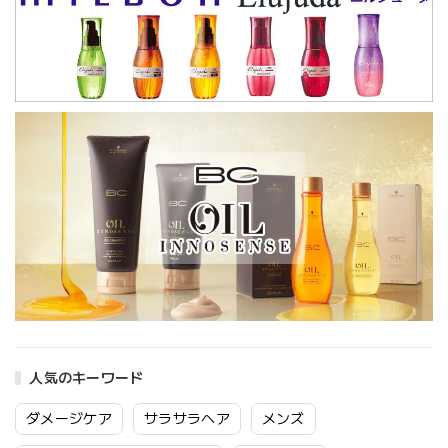
人気のキーワード
ダメージケア
サラサラヘア
メンズ