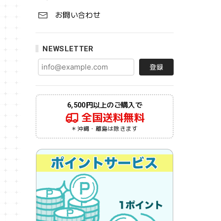
お問い合わせ
NEWSLETTER
登録
6,500円以上のご購入で
全国送料無料
＊沖縄・離島は除きます