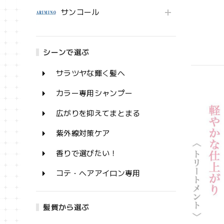
サンコール
シーンで選ぶ
サラツヤな輝く髪へ
カラー専用シャンプー
広がりを抑えてまとまる
紫外線対策ケア
香りで選びたい！
コテ・ヘアアイロン専用
髪質から選ぶ