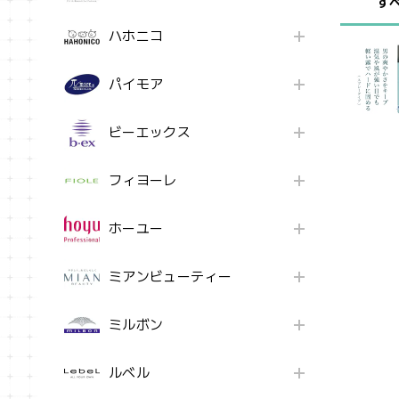
す
ハホニコ
パイモア
ビーエックス
フィヨーレ
ホーユー
ミアンビューティー
ミルボン
ルベル