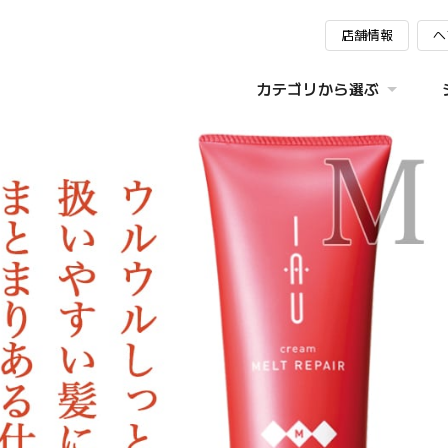
店舗情報
ヘ
カテゴリから選ぶ