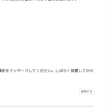
頭皮をマッサージしてください。しばらく放置してから
通報する