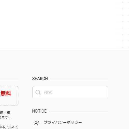
SEARCH
料無料
NOTICE
沖縄・離
なります。
プライバシーポリシー
料について