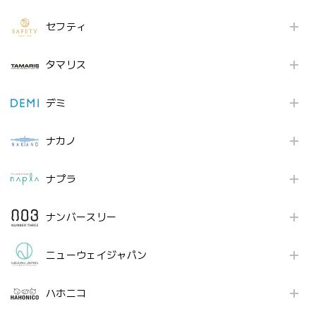
セフティ
タマリス
デミ
ナカノ
ナプラ
ナンバースリー
ニューウェイジャパン
ハホニコ