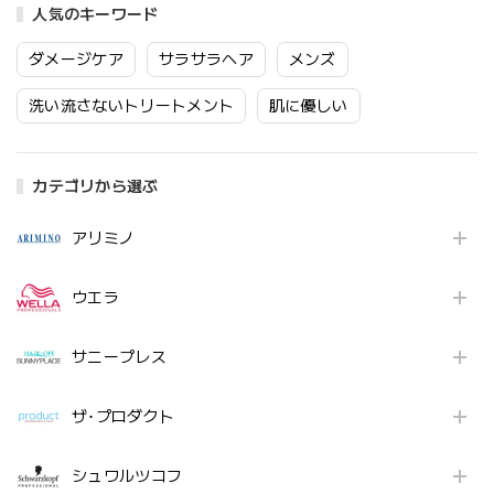
人気のキーワード
ダメージケア
サラサラヘア
メンズ
洗い流さないトリートメント
肌に優しい
カテゴリから選ぶ
アリミノ
ウエラ
サニープレス
ザ･プロダクト
シュワルツコフ