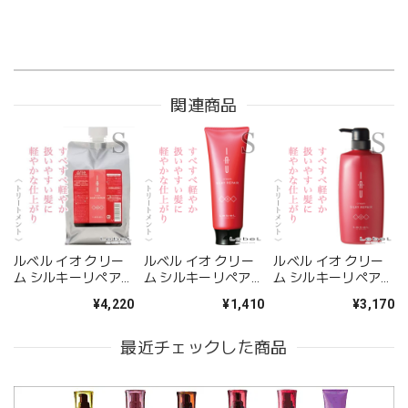
関連商品
ルベル イオ クリー
ルベル イオ クリー
ルベル イオ クリー
ム シルキーリペア
ム シルキーリペア
ム シルキーリペア
ヘアトリートメント
ヘアトリートメント
ヘアトリートメント
¥4,220
¥1,410
¥3,170
1000ml（レフィ
200ml--
600ml--
ル）--
最近チェックした商品