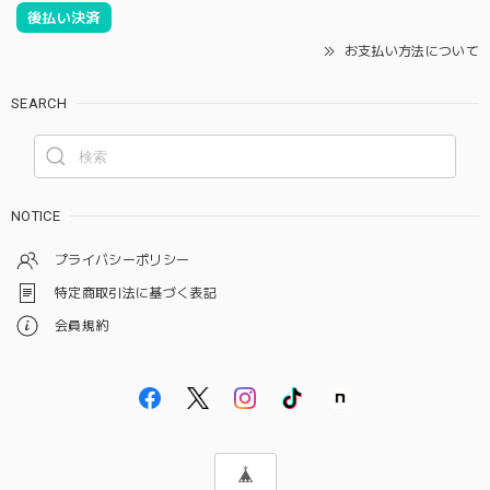
後払い決済
お支払い方法について
SEARCH
NOTICE
プライバシーポリシー
特定商取引法に基づく表記
会員規約