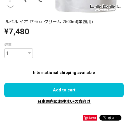
ルベル イオ セラム クリーム 2500ml(業務用)--
¥7,480
数量
International shipping available
Add to cart
日本国内にお住まいの方向け
Save