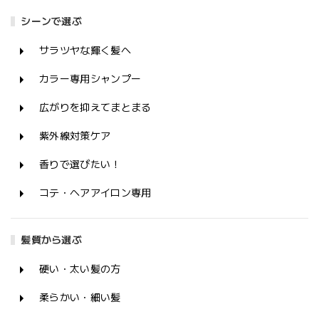
シーンで選ぶ
サラツヤな輝く髪へ
カラー専用シャンプー
広がりを抑えてまとまる
紫外線対策ケア
香りで選びたい！
コテ・ヘアアイロン専用
髪質から選ぶ
硬い・太い髪の方
柔らかい・細い髪