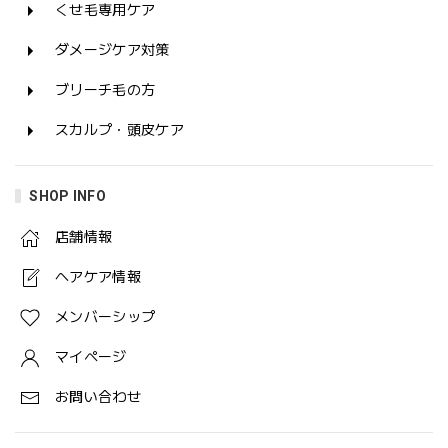
くせ毛専用ケア
ダメージケア対策
ブリーチ毛の方
スカルプ・頭皮ケア
SHOP INFO
店舗情報
ヘアケア情報
メンバーシップ
マイページ
お問い合わせ