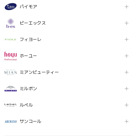
パイモア
ビーエックス
フィヨーレ
ホーユー
ミアンビューティー
ミルボン
ルベル
サンコール