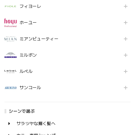
フィヨーレ
ホーユー
ミアンビューティー
ミルボン
ルベル
サンコール
シーンで選ぶ
サラツヤな輝く髪へ