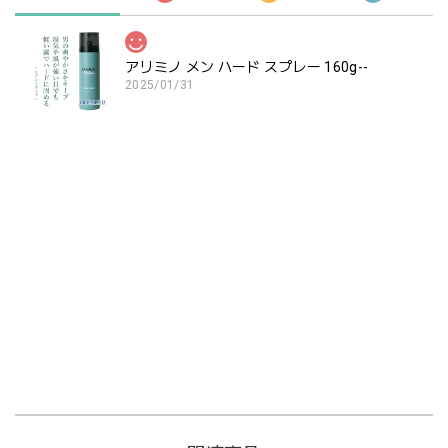
アリミノ メン ハード スプレー 160g--
2025/01/31