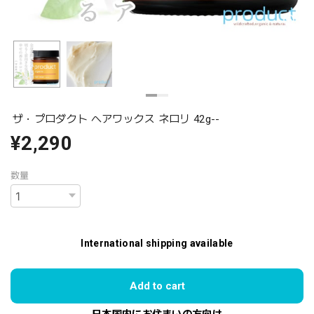
ザ・プロダクト ヘアワックス ネロリ 42g--
¥2,290
数量
International shipping available
Add to cart