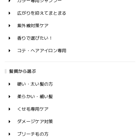
カラー専用シャンプー
広がりを抑えてまとまる
紫外線対策ケア
香りで選びたい！
コテ・ヘアアイロン専用
髪質から選ぶ
硬い・太い髪の方
柔らかい・細い髪
くせ毛専用ケア
ダメージケア対策
ブリーチ毛の方