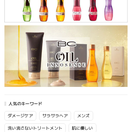
人気のキーワード
ダメージケア
サラサラヘア
メンズ
洗い流さないトリートメント
肌に優しい