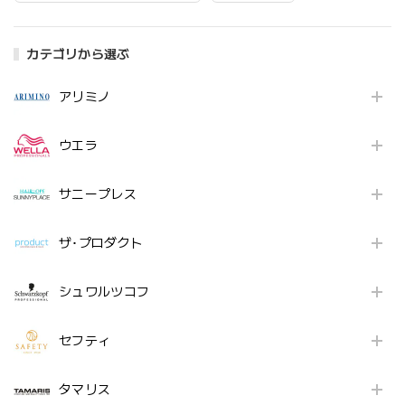
カテゴリから選ぶ
アリミノ
ウエラ
サニープレス
ザ･プロダクト
シュワルツコフ
セフティ
タマリス