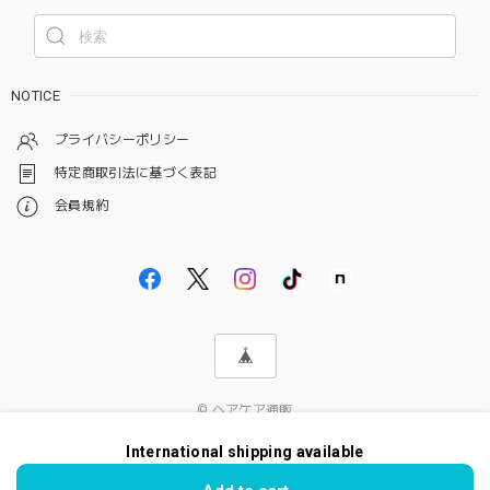
NOTICE
プライバシーポリシー
特定商取引法に基づく表記
会員規約
© ヘアケア通販
International shipping available