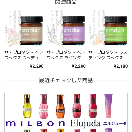
関連商品
ザ・プロダクト ヘア
ザ・プロダクト ヘア
ザ・プロダクト ラス
ワックス ウッディロ
ワックス ラベンダー
ティング ワックス
ーズ 42g--
42g--
42g--
¥2,290
¥2,290
¥2,180
最近チェックした商品