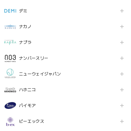
デミ
ナカノ
ナプラ
ナンバースリー
ニューウェイジャパン
ハホニコ
パイモア
ビーエックス