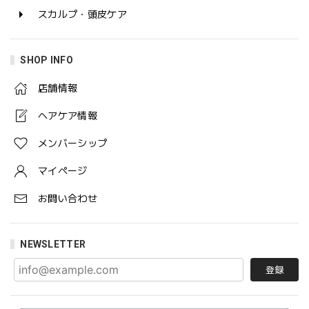
スカルプ・頭皮ケア
SHOP INFO
店舗情報
ヘアケア情報
メンバーシップ
マイページ
お問い合わせ
NEWSLETTER
登録