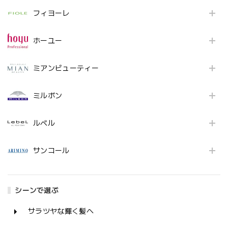
フィヨーレ
ホーユー
ミアンビューティー
ミルボン
ルベル
サンコール
シーンで選ぶ
サラツヤな輝く髪へ