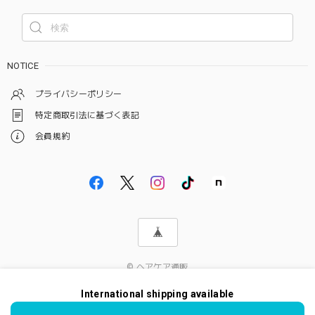
NOTICE
プライバシーポリシー
特定商取引法に基づく表記
会員規約
© ヘアケア通販
International shipping available