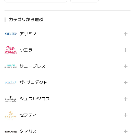
カテゴリから選ぶ
アリミノ
ウエラ
サニープレス
ザ･プロダクト
シュワルツコフ
セフティ
タマリス