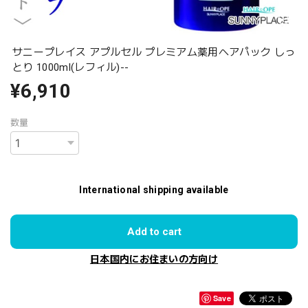
サニープレイス アプルセル プレミアム薬用ヘアパック しっ
とり 1000ml(レフィル)--
¥6,910
数量
International shipping available
Add to cart
日本国内にお住まいの方向け
Save