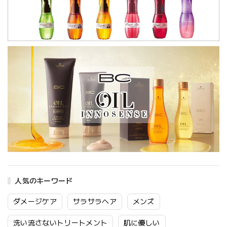
人気のキーワード
ダメージケア
サラサラヘア
メンズ
洗い流さないトリートメント
肌に優しい