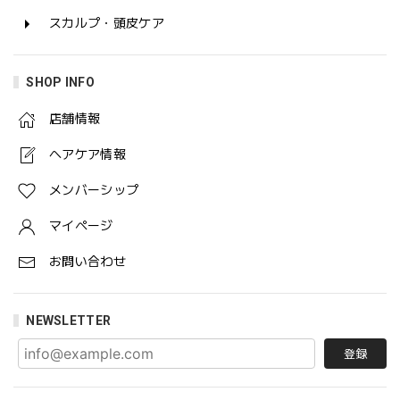
スカルプ・頭皮ケア
SHOP INFO
店舗情報
ヘアケア情報
メンバーシップ
マイページ
お問い合わせ
NEWSLETTER
登録