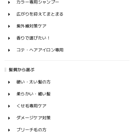
カラー専用シャンプー
広がりを抑えてまとまる
紫外線対策ケア
香りで選びたい！
コテ・ヘアアイロン専用
髪質から選ぶ
硬い・太い髪の方
柔らかい・細い髪
くせ毛専用ケア
ダメージケア対策
ブリーチ毛の方