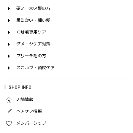
硬い・太い髪の方
柔らかい・細い髪
くせ毛専用ケア
ダメージケア対策
ブリーチ毛の方
スカルプ・頭皮ケア
SHOP INFO
店舗情報
ヘアケア情報
メンバーシップ