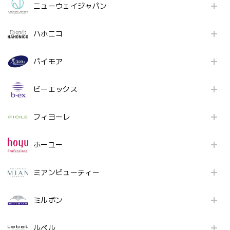
ニューウェイジャパン
ハホニコ
パイモア
ビーエックス
フィヨーレ
ホーユー
ミアンビューティー
ミルボン
ルベル