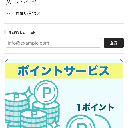
マイページ
お問い合わせ
NEWSLETTER
登録