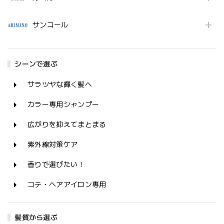
サンコール
シーンで選ぶ
サラツヤな輝く髪へ
カラー専用シャンプー
広がりを抑えてまとまる
紫外線対策ケア
香りで選びたい！
コテ・ヘアアイロン専用
髪質から選ぶ