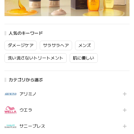
人気のキーワード
ダメージケア
サラサラヘア
メンズ
洗い流さないトリートメント
肌に優しい
カテゴリから選ぶ
アリミノ
ウエラ
サニープレス