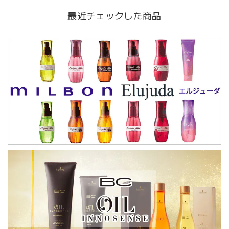
最近チェックした商品