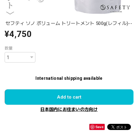
セフティ ソノ ボリューム トリートメント 500g(レフィル)--
¥4,750
数量
International shipping available
Add to cart
日本国内にお住まいの方向け
Save