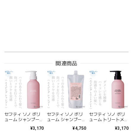
関連商品
セフティ ソノ ボリ
セフティ ソノ ボリ
セフティ ソノ ボリ
ューム シャンプー
ューム シャンプー
ューム トリートメン
300ml--
500ml(レフィル)--
ト 300g--
¥3,170
¥4,750
¥3,170