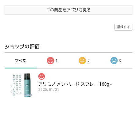
この商品をアプリで見る
通報する
ショップの評価
すべて
1
0
0
アリミノ メン ハード スプレー 160g--
2025/01/31