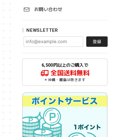
お問い合わせ
NEWSLETTER
登録
6,500円以上のご購入で
全国送料無料
＊沖縄・離島は除きます