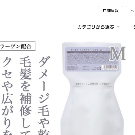
店舗情報
ヘ
カテゴリから選ぶ