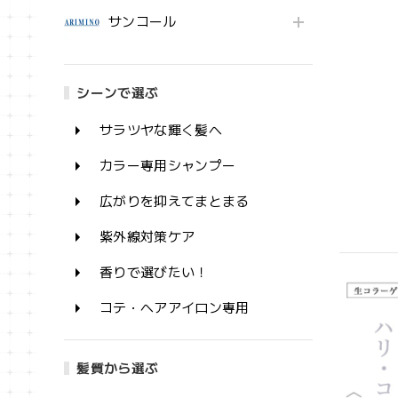
サンコール
シーンで選ぶ
サラツヤな輝く髪へ
カラー専用シャンプー
広がりを抑えてまとまる
紫外線対策ケア
香りで選びたい！
コテ・ヘアアイロン専用
髪質から選ぶ