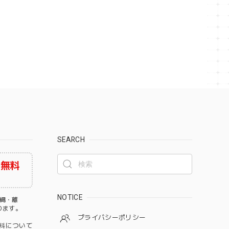
SEARCH
料無料
NOTICE
沖縄・離
なります。
プライバシーポリシー
料について