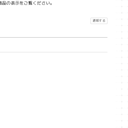
商品の表示をご覧ください。
通報する