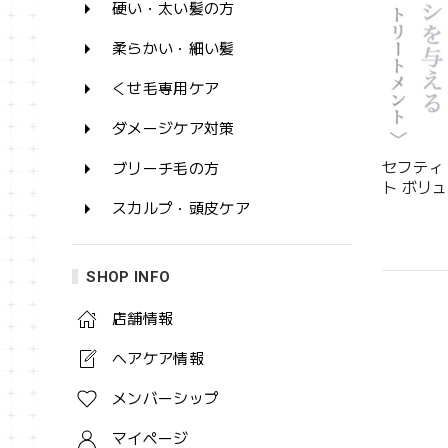
硬い・太い髪の方
柔らかい・細い髪
くせ毛専用ケア
ダメージケア対策
セフティ
ブリーチ毛の方
ト ボリュー
スカルプ・頭皮ケア
SHOP INFO
店舗情報
ヘアケア情報
メンバーシップ
マイページ