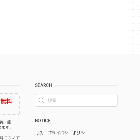
SEARCH
料無料
NOTICE
沖縄・離
なります。
プライバシーポリシー
料について