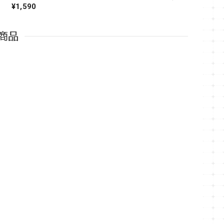
¥1,590
商品