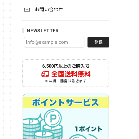
お問い合わせ
NEWSLETTER
登録
6,500円以上のご購入で
全国送料無料
＊沖縄・離島は除きます