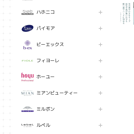
ハホニコ
パイモア
ビーエックス
フィヨーレ
ホーユー
ミアンビューティー
ミルボン
ルベル