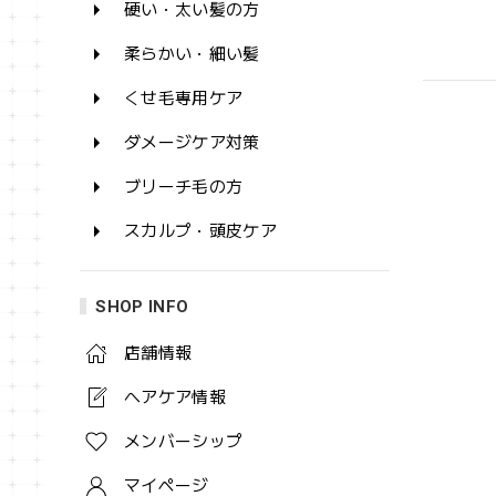
硬い・太い髪の方
柔らかい・細い髪
くせ毛専用ケア
ダメージケア対策
ブリーチ毛の方
スカルプ・頭皮ケア
SHOP INFO
店舗情報
ヘアケア情報
メンバーシップ
マイページ