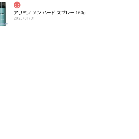
アリミノ メン ハード スプレー 160g--
2025/01/31