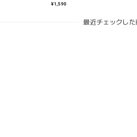
¥1,590
最近チェックした