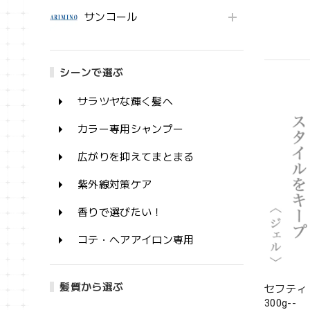
サンコール
シーンで選ぶ
サラツヤな輝く髪へ
カラー専用シャンプー
広がりを抑えてまとまる
紫外線対策ケア
香りで選びたい！
コテ・ヘアアイロン専用
髪質から選ぶ
セフティ
300g--