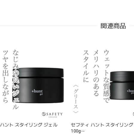
関連商品
 ハント スタイリング ジェル
セフティ ハント スタイリング
100g--