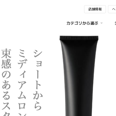
店舗情報
ヘ
カテゴリから選ぶ