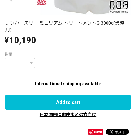
ナンバースリー ミュリアム トリートメントG 3000g(業務
用)--
¥10,190
数量
International shipping available
Add to cart
日本国内にお住まいの方向け
Save