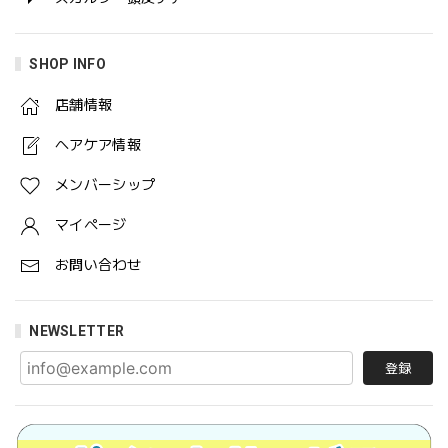
SHOP INFO
店舗情報
ヘアケア情報
メンバーシップ
マイページ
お問い合わせ
NEWSLETTER
登録