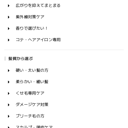
広がりを抑えてまとまる
紫外線対策ケア
香りで選びたい！
コテ・ヘアアイロン専用
髪質から選ぶ
硬い・太い髪の方
柔らかい・細い髪
くせ毛専用ケア
ダメージケア対策
ブリーチ毛の方
スカルプ・頭皮ケア