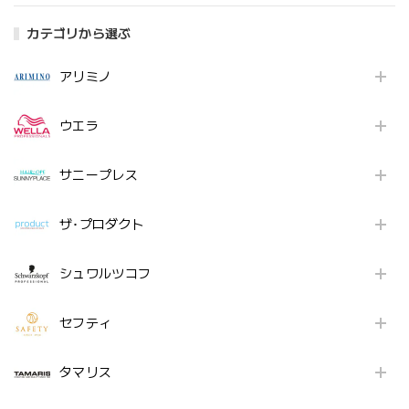
カテゴリから選ぶ
アリミノ
ウエラ
サニープレス
ザ･プロダクト
シュワルツコフ
セフティ
タマリス