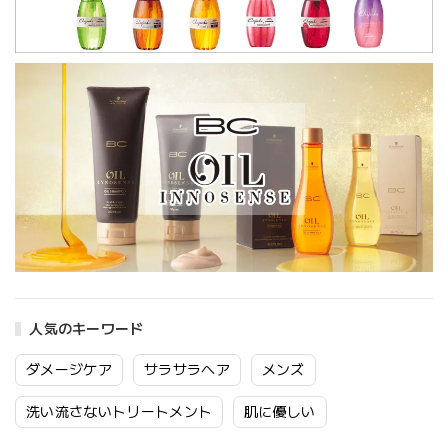
人気のキーワード
ダメージケア
サラサラヘア
メンズ
洗い流さないトリートメント
肌に優しい