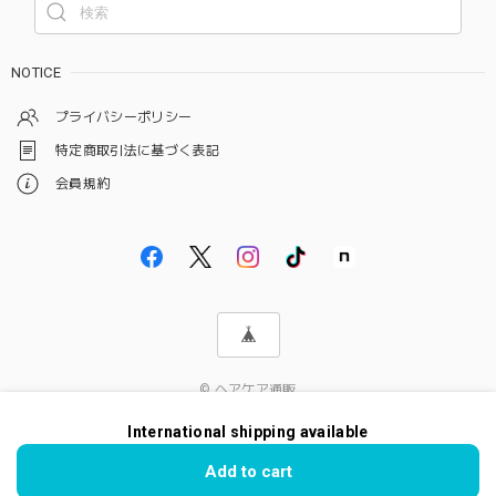
NOTICE
プライバシーポリシー
特定商取引法に基づく表記
会員規約
© ヘアケア通販
International shipping available
Add to cart