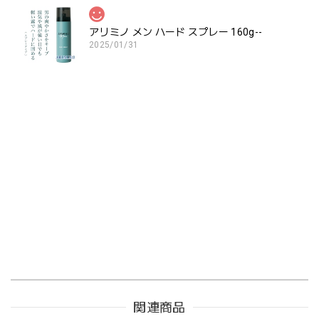
アリミノ メン ハード スプレー 160g--
2025/01/31
関連商品