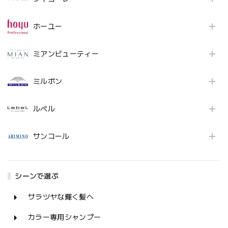
ホーユー
ミアンビューティー
ミルボン
ルベル
サンコール
シーンで選ぶ
サラツヤな輝く髪へ
カラー専用シャンプー