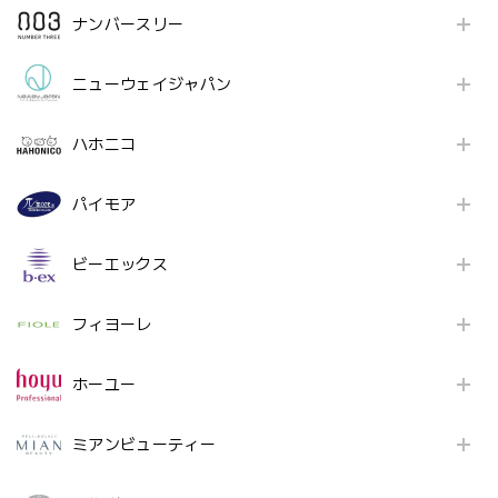
ナンバースリー
ニューウェイジャパン
ハホニコ
パイモア
ビーエックス
フィヨーレ
ホーユー
ミアンビューティー