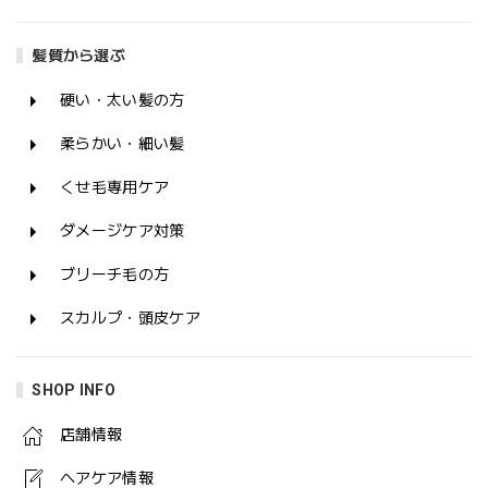
髪質から選ぶ
硬い・太い髪の方
柔らかい・細い髪
くせ毛専用ケア
ダメージケア対策
ブリーチ毛の方
スカルプ・頭皮ケア
SHOP INFO
店舗情報
ヘアケア情報