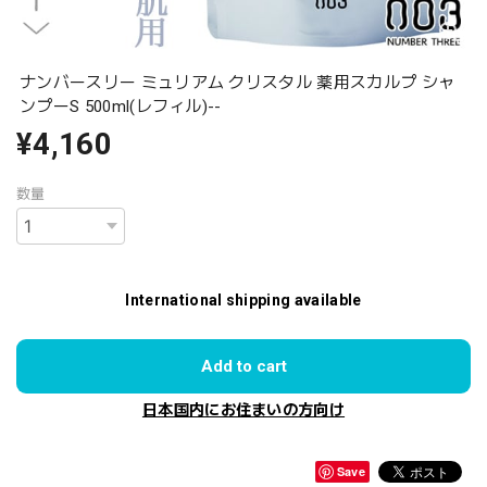
ナンバースリー ミュリアム クリスタル 薬用スカルプ シャ
ンプーS 500ml(レフィル)--
¥4,160
数量
International shipping available
Add to cart
日本国内にお住まいの方向け
Save