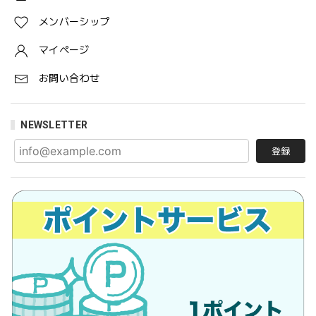
メンバーシップ
マイページ
お問い合わせ
NEWSLETTER
登録