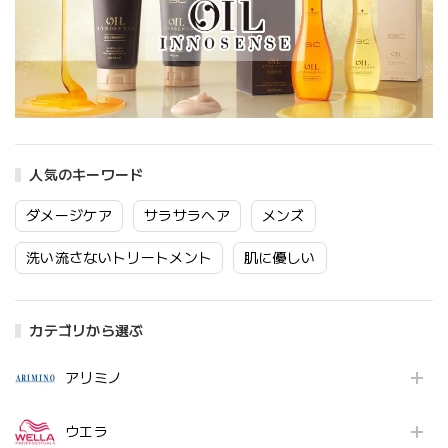
人気のキーワード
ダメージケア
サラサラヘア
メンズ
洗い流さないトリートメント
肌に優しい
カテゴリから選ぶ
アリミノ
ウエラ