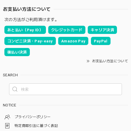
お支払い方法について
次の方法がご利用頂けます。
あと払い（Pay ID）
クレジットカード
キャリア決済
コンビニ決済・Pay-easy
Amazon Pay
PayPal
後払い決済
お支払い方法について
SEARCH
NOTICE
プライバシーポリシー
特定商取引法に基づく表記