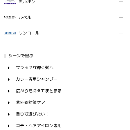
ミルボン
ルベル
サンコール
シーンで選ぶ
サラツヤな輝く髪へ
カラー専用シャンプー
広がりを抑えてまとまる
紫外線対策ケア
香りで選びたい！
コテ・ヘアアイロン専用