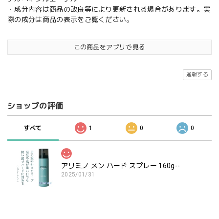
・成分内容は商品の改良等により更新される場合があります。実
際の成分は商品の表示をご覧ください。
この商品をアプリで見る
通報する
ショップの評価
すべて
1
0
0
アリミノ メン ハード スプレー 160g--
2025/01/31