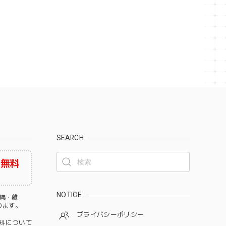
SEARCH
料無料
NOTICE
沖縄・離
なります。
プライバシーポリシー
料について