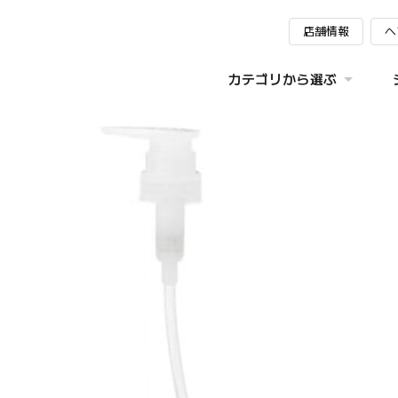
店舗情報
ヘ
カテゴリから選ぶ