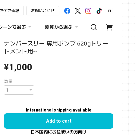
アケア情報
お問い合わせ
シーンで選ぶ
髪質から選ぶ
ナンバースリー 専用ポンプ 620gトリー
トメント用--
¥1,000
数量
International shipping available
Add to cart
日本国内にお住まいの方向け