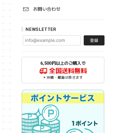
お問い合わせ
NEWSLETTER
登録
6,500円以上のご購入で
全国送料無料
＊沖縄・離島は除きます