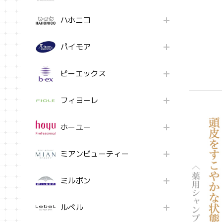
ハホニコ
パイモア
ビーエックス
フィヨーレ
ホーユー
ミアンビューティー
ミルボン
ルベル