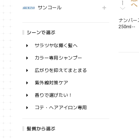
サンコール
ナンバー
250ml--
シーンで選ぶ
サラツヤな輝く髪へ
カラー専用シャンプー
広がりを抑えてまとまる
紫外線対策ケア
香りで選びたい！
コテ・ヘアアイロン専用
髪質から選ぶ