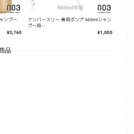
シャンプー
ナンバースリー 専用ポンプ 660mlシャン
プー用--
¥3,760
¥1,000
商品