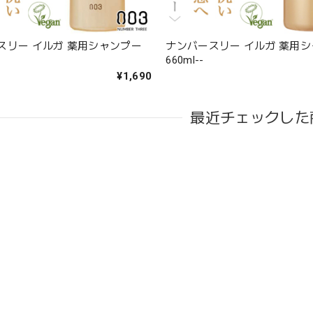
スリー イルガ 薬用シャンプー
ナンバースリー イルガ 薬用
660ml--
¥1,690
最近チェックした