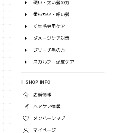
硬い・太い髪の方
柔らかい・細い髪
くせ毛専用ケア
ダメージケア対策
ブリーチ毛の方
スカルプ・頭皮ケア
SHOP INFO
店舗情報
ヘアケア情報
メンバーシップ
マイページ