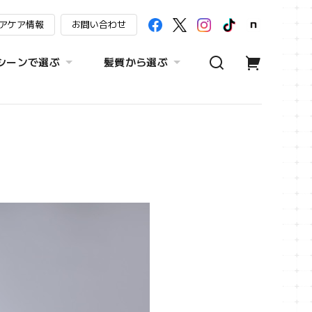
アケア情報
お問い合わせ
シーンで選ぶ
髪質から選ぶ