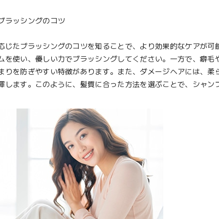
ブラッシングのコツ
じたブラッシングのコツを知ることで、より効果的なケアが可
ムを使い、優しい力でブラッシングしてください。一方で、癖毛
まりを防ぎやすい特徴があります。また、ダメージヘアには、柔
揮します。このように、髪質に合った方法を選ぶことで、シャン