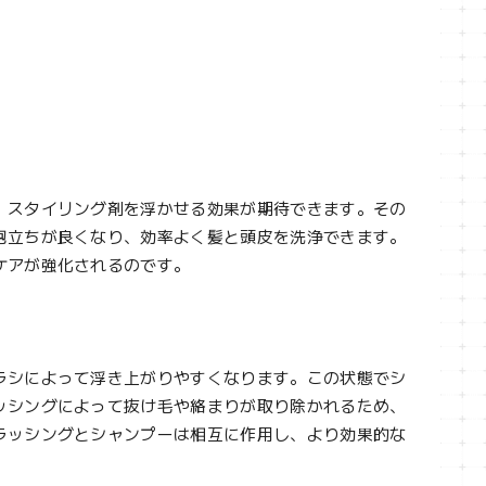
、スタイリング剤を浮かせる効果が期待できます。その
泡立ちが良くなり、効率よく髪と頭皮を洗浄できます。
ケアが強化されるのです。
ラシによって浮き上がりやすくなります。この状態でシ
ッシングによって抜け毛や絡まりが取り除かれるため、
ラッシングとシャンプーは相互に作用し、より効果的な