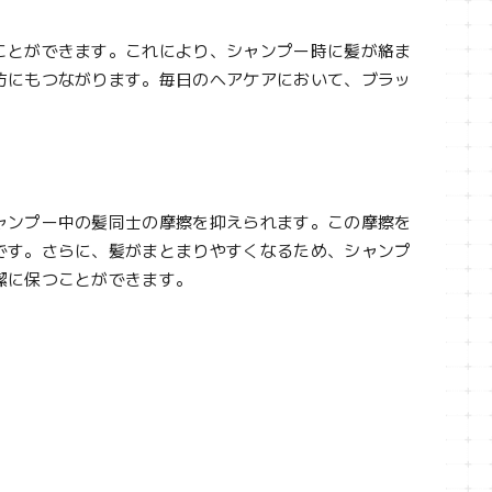
ことができます。これにより、シャンプー時に髪が絡ま
防にもつながります。毎日のヘアケアにおいて、ブラッ
ャンプー中の髪同士の摩擦を抑えられます。この摩擦を
です。さらに、髪がまとまりやすくなるため、シャンプ
潔に保つことができます。