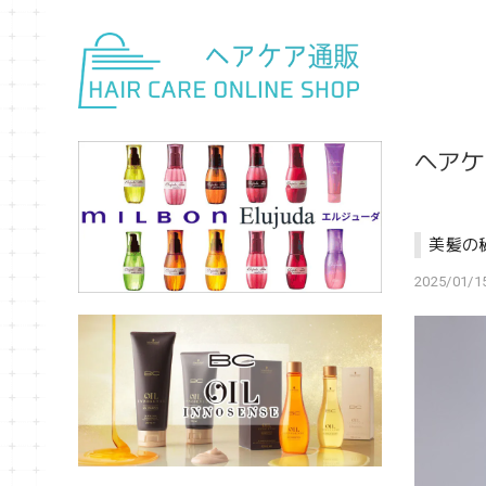
ヘアケ
美髪の
2025/01/15