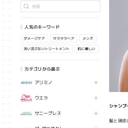
人気のキーワード
ダメージケア
サラサラヘア
メンズ
洗い流さないトリートメント
肌に優しい
カテゴリから選ぶ
アリミノ
ウエラ
シャンプ
サニープレス
髪と頭皮