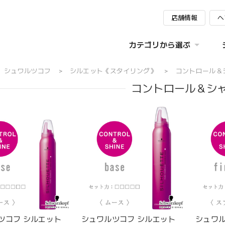
店舗情報
ヘ
カテゴリから選ぶ
シュワルツコフ
シルエット《スタイリング》
コントロール＆
コントロール＆シ
ツコフ シルエット
シュワルツコフ シルエット
シュワル