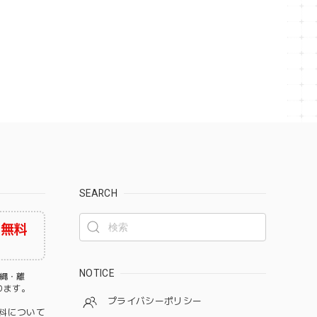
SEARCH
料無料
NOTICE
沖縄・離
なります。
プライバシーポリシー
料について