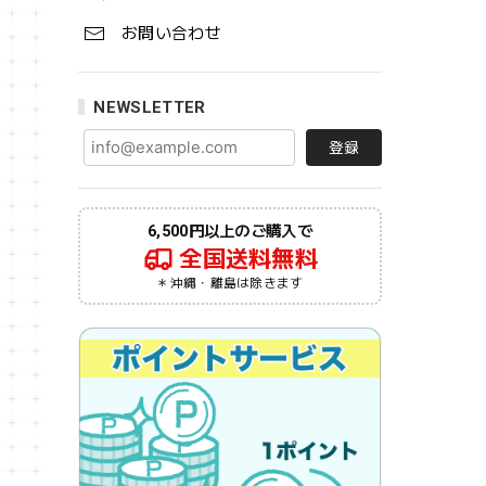
お問い合わせ
NEWSLETTER
登録
6,500円以上のご購入で
全国送料無料
＊沖縄・離島は除きます