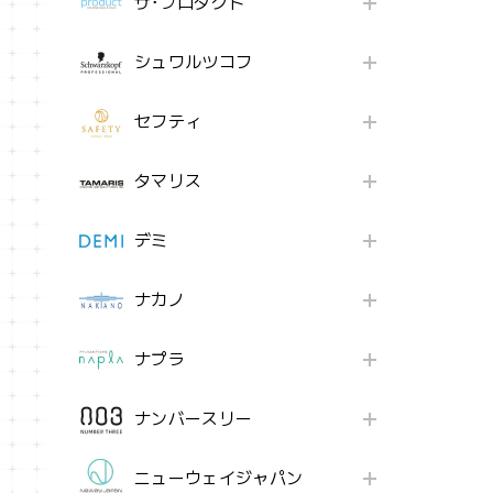
ザ･プロダクト
シュワルツコフ
セフティ
タマリス
デミ
ナカノ
ナプラ
ナンバースリー
ニューウェイジャパン