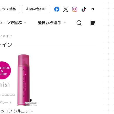
アケア情報
お問い合わせ
シーンで選ぶ
髪質から選ぶ
シャイン
ャイン
ツコフ シルエット