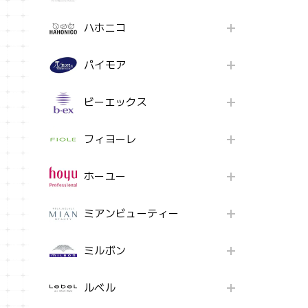
ハホニコ
パイモア
ビーエックス
フィヨーレ
ホーユー
ミアンビューティー
ミルボン
ルベル