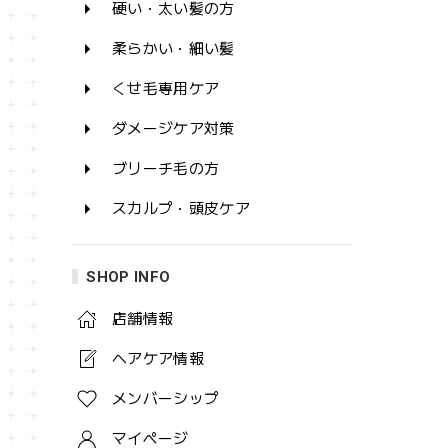
硬い・太い髪の方
柔らかい・細い髪
くせ毛専用ケア
ダメージケア対策
ブリーチ毛の方
スカルプ・頭皮ケア
SHOP INFO
店舗情報
ヘアケア情報
メンバーシップ
マイページ