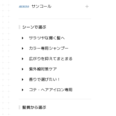
サンコール
シーンで選ぶ
サラツヤな輝く髪へ
カラー専用シャンプー
広がりを抑えてまとまる
紫外線対策ケア
香りで選びたい！
コテ・ヘアアイロン専用
髪質から選ぶ