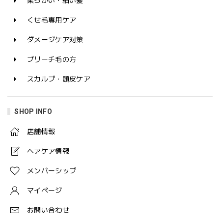
柔らかい・細い髪
くせ毛専用ケア
ダメージケア対策
ブリーチ毛の方
スカルプ・頭皮ケア
SHOP INFO
店舗情報
ヘアケア情報
メンバーシップ
マイページ
お問い合わせ