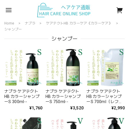
Home
ナプラ
ケアテクトHB カラーケア《カラーケア》
シャンプー
シャンプー
ナプラ ケアテクト
ナプラ ケアテクト
ナプラ ケアテクト
HB カラーシャンプ
HB カラーシャンプ
HB カラーシャンプ
ーS 300ml--
ーS 750ml--
ーS 700ml（レフィ
ル）--
¥1,760
¥3,520
¥2,990