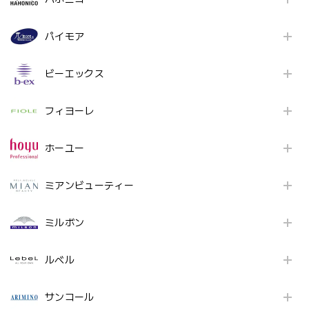
パイモア
ビーエックス
フィヨーレ
ホーユー
ミアンビューティー
ミルボン
ルベル
サンコール