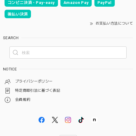
コンビニ決済・Pay-easy
Amazon Pay
PayPal
後払い決済
お支払い方法について
SEARCH
NOTICE
プライバシーポリシー
特定商取引法に基づく表記
会員規約