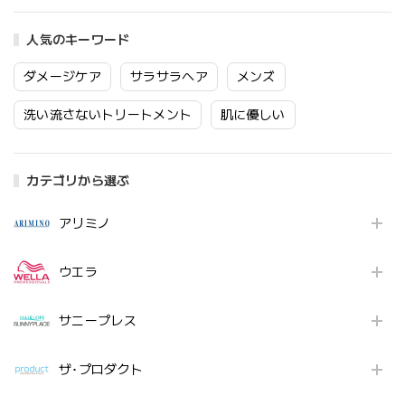
人気のキーワード
ダメージケア
サラサラヘア
メンズ
洗い流さないトリートメント
肌に優しい
カテゴリから選ぶ
アリミノ
ウエラ
サニープレス
ザ･プロダクト