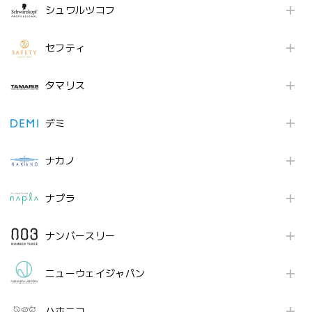
シュワルツコフ
セフティ
タマリス
デミ
ナカノ
ナプラ
ナンバースリー
ニューウェイジャパン
ハホニコ