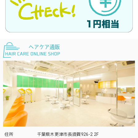
住所
千葉県木更津市長須賀926-2 2F