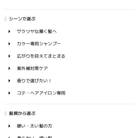
シーンで選ぶ
サラツヤな輝く髪へ
カラー専用シャンプー
広がりを抑えてまとまる
紫外線対策ケア
香りで選びたい！
コテ・ヘアアイロン専用
髪質から選ぶ
硬い・太い髪の方