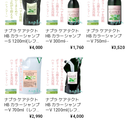
ナプラ ケアテクト
ナプラ ケアテクト
ナプラ ケアテクト
HB カラーシャンプ
HB カラーシャンプ
HB カラーシャンプ
ーS 1200ml(レフィ
ーV 300ml--
ーV 750ml--
ル)--
¥4,000
¥1,760
¥3,520
ナプラ ケアテクト
ナプラ ケアテクト
HB カラーシャンプ
HB カラーシャンプ
ーV 700ml（レフィ
ーV 1200ml(レフィ
ル）--
ル)--
¥2,990
¥4,000