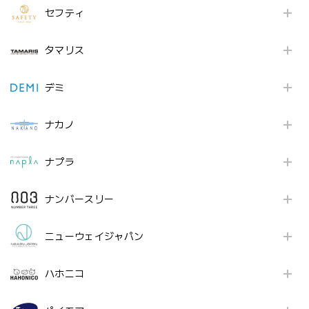
セフティ
タマリス
デミ
ナカノ
ナプラ
ナンバースリー
ニューウェイジャパン
ハホニコ