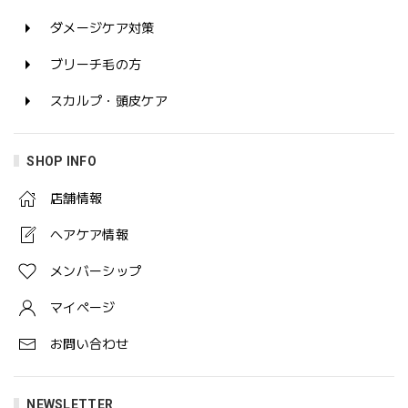
ダメージケア対策
ブリーチ毛の方
スカルプ・頭皮ケア
SHOP INFO
店舗情報
ヘアケア情報
メンバーシップ
マイページ
お問い合わせ
NEWSLETTER