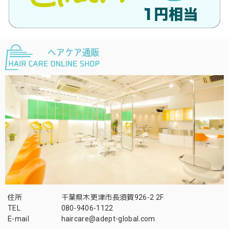
住所
千葉県木更津市長須賀926-2 2F
TEL
080-9406-1122
E-mail
haircare@adept-global.com