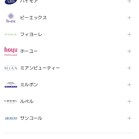
パイモア
ビーエックス
フィヨーレ
ホーユー
ミアンビューティー
ミルボン
ルベル
サンコール