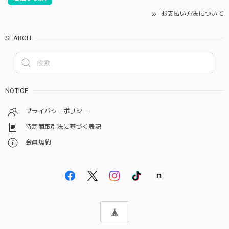
お支払い方法について
SEARCH
NOTICE
プライバシーポリシー
特定商取引法に基づく表記
会員規約