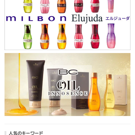
人気のキーワード