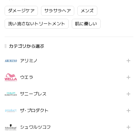
ダメージケア
サラサラヘア
メンズ
洗い流さないトリートメント
肌に優しい
カテゴリから選ぶ
アリミノ
ウエラ
サニープレス
ザ･プロダクト
シュワルツコフ