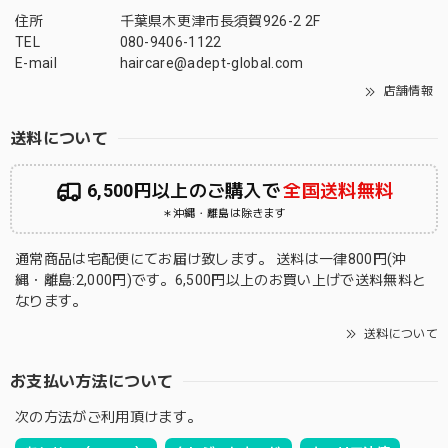
住所
千葉県木更津市長須賀926-2 2F
TEL
080-9406-1122
E-mail
haircare@adept-global.com
店舗情報
送料について
6,500円以上のご購入で
全国送料無料
＊沖縄・離島は除きます
通常商品は宅配便にてお届け致します。 送料は一律800円(沖
縄・離島:2,000円)です。6,500円以上のお買い上げで送料無料と
なります。
送料について
お支払い方法について
次の方法がご利用頂けます。