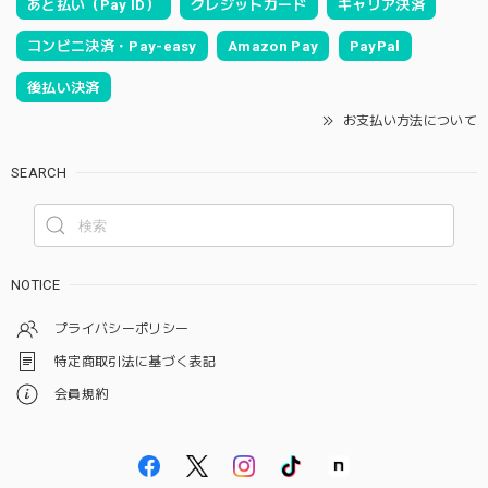
あと払い（Pay ID）
クレジットカード
キャリア決済
コンビニ決済・Pay-easy
Amazon Pay
PayPal
後払い決済
お支払い方法について
SEARCH
NOTICE
プライバシーポリシー
特定商取引法に基づく表記
会員規約