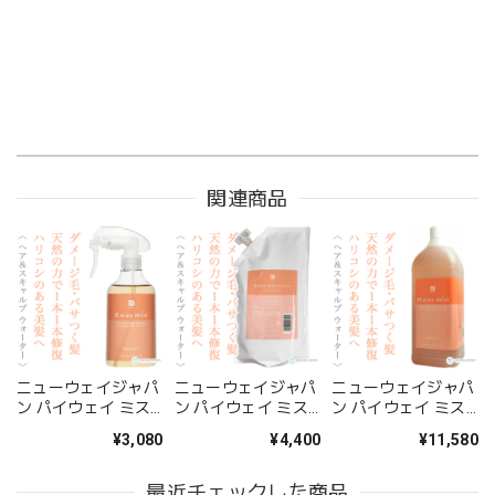
関連商品
ニューウェイジャパ
ニューウェイジャパ
ニューウェイジャパ
ン パイウェイ ミス
ン パイウェイ ミス
ン パイウェイ ミス
トエクストラ プラス
トエクストラ プラス
トエクストラ プラス
¥3,080
¥4,400
¥11,580
300ml--
600ml(レフィル)--
2000ml(業務用)--
最近チェックした商品