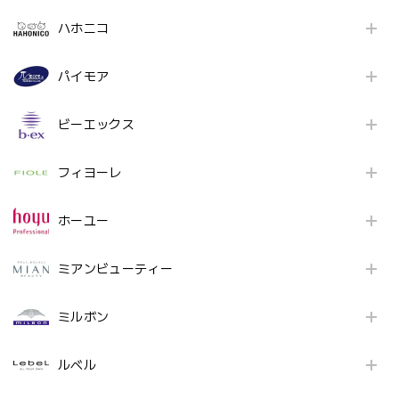
ハホニコ
パイモア
ビーエックス
フィヨーレ
ホーユー
ミアンビューティー
ミルボン
ルベル