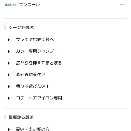
サンコール
シーンで選ぶ
サラツヤな輝く髪へ
カラー専用シャンプー
広がりを抑えてまとまる
紫外線対策ケア
香りで選びたい！
コテ・ヘアアイロン専用
髪質から選ぶ
硬い・太い髪の方