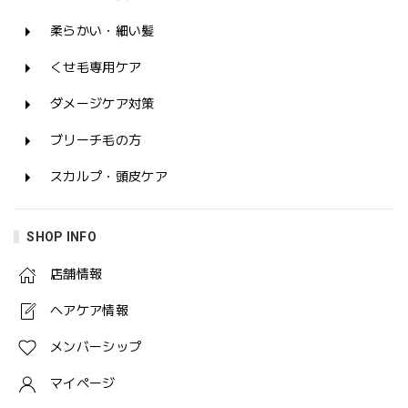
柔らかい・細い髪
くせ毛専用ケア
ダメージケア対策
ブリーチ毛の方
スカルプ・頭皮ケア
SHOP INFO
店舗情報
ヘアケア情報
メンバーシップ
マイページ