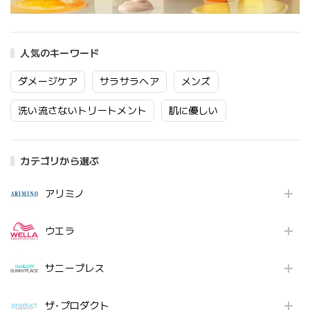
人気のキーワード
ダメージケア
サラサラヘア
メンズ
洗い流さないトリートメント
肌に優しい
カテゴリから選ぶ
アリミノ
ウエラ
サニープレス
ザ･プロダクト