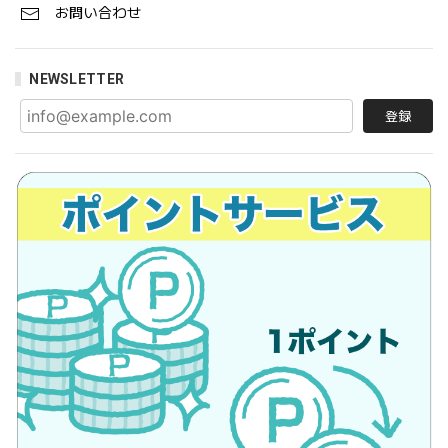
お問い合わせ
NEWSLETTER
登録