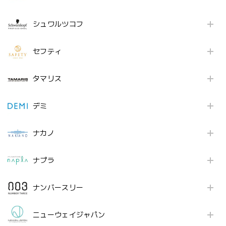
シュワルツコフ
セフティ
タマリス
デミ
ナカノ
ナプラ
ナンバースリー
ニューウェイジャパン