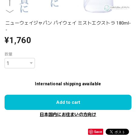
ニューウェイジャパン パイウェイ ミストエクストラ 180ml-
-
¥1,760
数量
International shipping available
Add to cart
日本国内にお住まいの方向け
Save