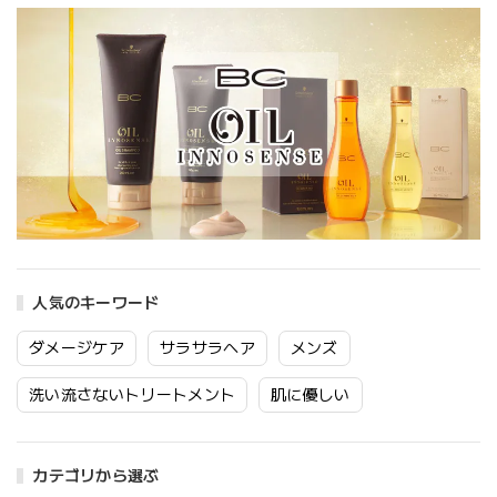
人気のキーワード
ダメージケア
サラサラヘア
メンズ
洗い流さないトリートメント
肌に優しい
カテゴリから選ぶ