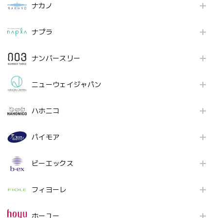
ナカノ
ナプラ
ナンバースリー
ニューウェイジャパン
ハホニコ
パイモア
ビーエックス
フィヨーレ
ホーユー