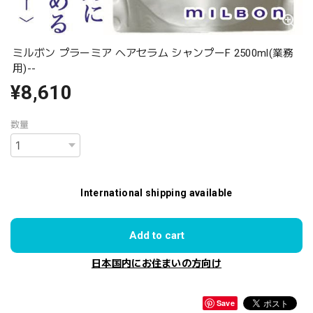
ミルボン プラーミア ヘアセラム シャンプーF 2500ml(業務
用)--
¥8,610
数量
International shipping available
Add to cart
日本国内にお住まいの方向け
Save