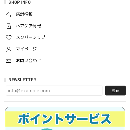
SHOP INFO
店舗情報
ヘアケア情報
メンバーシップ
マイページ
お問い合わせ
NEWSLETTER
登録