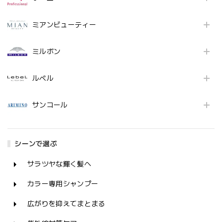
ミアンビューティー
ミルボン
ルベル
サンコール
シーンで選ぶ
サラツヤな輝く髪へ
カラー専用シャンプー
広がりを抑えてまとまる