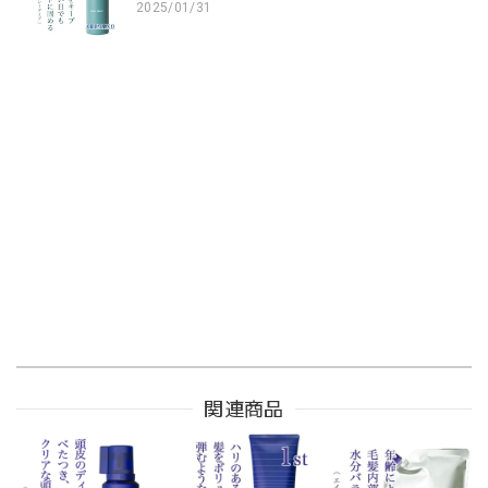
2025/01/31
関連商品