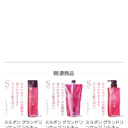
関連商品
ミルボン グランドリ
ミルボン グランドリ
ミルボン グランドリ
ンケージ シルキーリ
ンケージ シルキーリ
ンケージ シルキーリ