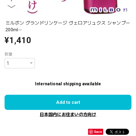
ミルボン グランドリンケージ ヴェロアリュクス シャンプー
200ml--
¥1,410
数量
International shipping available
Add to cart
日本国内にお住まいの方向け
Save