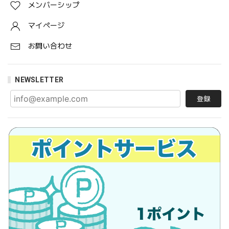
メンバーシップ
マイページ
お問い合わせ
NEWSLETTER
登録