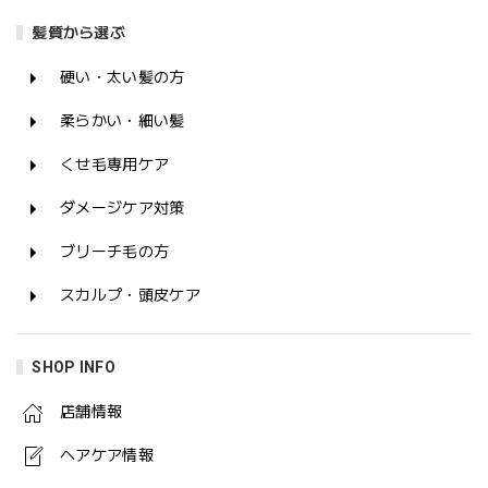
髪質から選ぶ
硬い・太い髪の方
柔らかい・細い髪
くせ毛専用ケア
ダメージケア対策
ブリーチ毛の方
スカルプ・頭皮ケア
SHOP INFO
店舗情報
ヘアケア情報