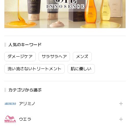
人気のキーワード
ダメージケア
サラサラヘア
メンズ
洗い流さないトリートメント
肌に優しい
カテゴリから選ぶ
アリミノ
ウエラ