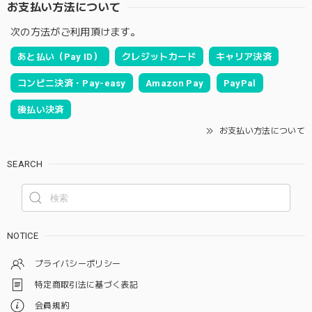
お支払い方法について
次の方法がご利用頂けます。
あと払い（Pay ID）
クレジットカード
キャリア決済
コンビニ決済・Pay-easy
Amazon Pay
PayPal
後払い決済
お支払い方法について
SEARCH
NOTICE
プライバシーポリシー
特定商取引法に基づく表記
会員規約