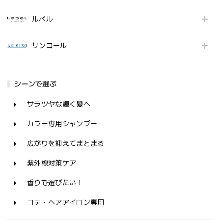
ルベル
サンコール
シーンで選ぶ
サラツヤな輝く髪へ
カラー専用シャンプー
広がりを抑えてまとまる
紫外線対策ケア
香りで選びたい！
コテ・ヘアアイロン専用