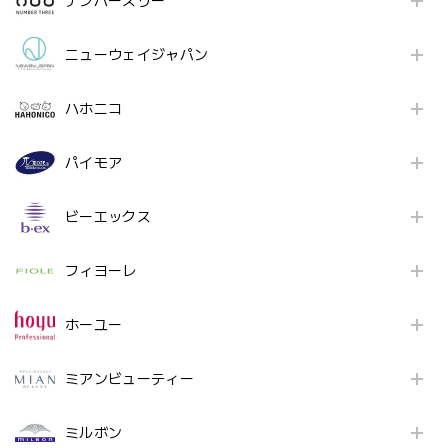
ナンバースリー
ニューウェイジャパン
ハホニコ
パイモア
ビーエックス
フィヨーレ
ホーユー
ミアンビューティー
ミルボン