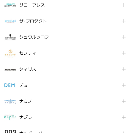
サニープレス
ザ･プロダクト
シュワルツコフ
セフティ
タマリス
デミ
ナカノ
ナプラ