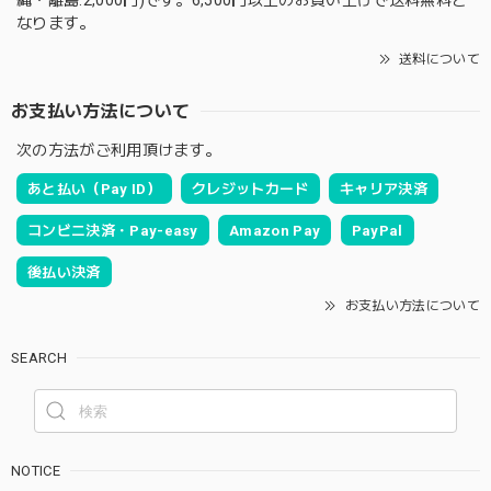
なります。
送料について
お支払い方法について
次の方法がご利用頂けます。
あと払い（Pay ID）
クレジットカード
キャリア決済
コンビニ決済・Pay-easy
Amazon Pay
PayPal
後払い決済
お支払い方法について
SEARCH
NOTICE