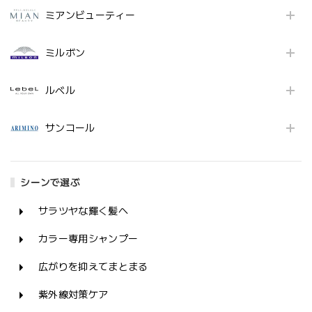
ミアンビューティー
ミルボン
ルベル
サンコール
シーンで選ぶ
サラツヤな輝く髪へ
カラー専用シャンプー
広がりを抑えてまとまる
紫外線対策ケア