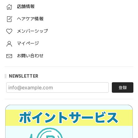
店舗情報
ヘアケア情報
メンバーシップ
マイページ
お問い合わせ
NEWSLETTER
登録