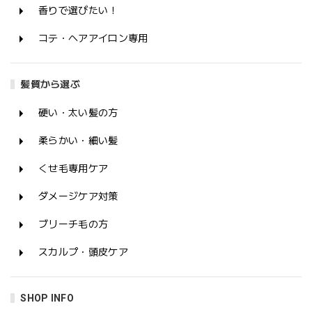
香りで選びたい！
コテ・ヘアアイロン専用
髪質から選ぶ
硬い・太い髪の方
柔らかい・細い髪
くせ毛専用ケア
ダメージケア対策
ブリーチ毛の方
スカルプ・頭皮ケア
SHOP INFO