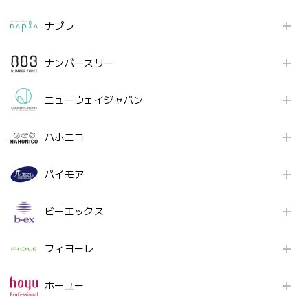
ナプラ
ナンバースリー
ニューウェイジャパン
ハホニコ
パイモア
ビーエックス
フィヨーレ
ホーユー