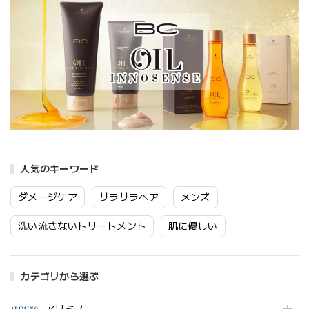
人気のキーワード
ダメージケア
サラサラヘア
メンズ
洗い流さないトリートメント
肌に優しい
カテゴリから選ぶ