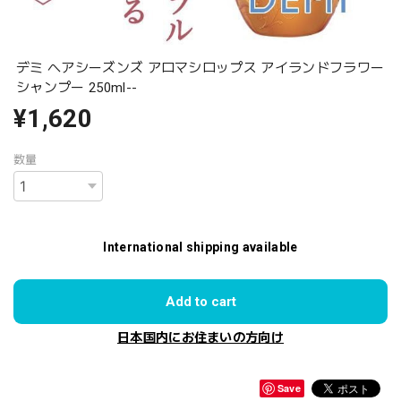
デミ ヘアシーズンズ アロマシロップス アイランドフラワー
シャンプー 250ml--
¥1,620
数量
International shipping available
Add to cart
日本国内にお住まいの方向け
Save