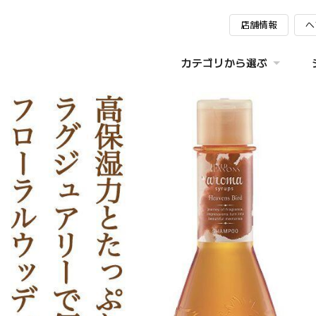
店舗情報
ヘ
カテゴリから選ぶ