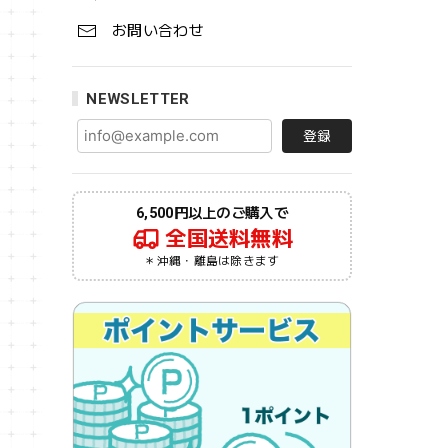
お問い合わせ
NEWSLETTER
登録
6,500円以上のご購入で
全国送料無料
＊沖縄・離島は除きます