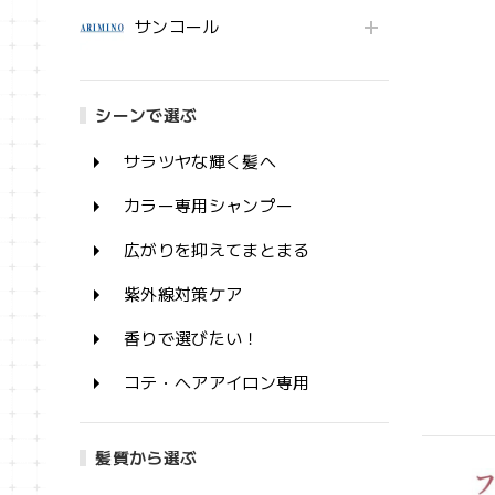
サンコール
シーンで選ぶ
サラツヤな輝く髪へ
カラー専用シャンプー
広がりを抑えてまとまる
紫外線対策ケア
香りで選びたい！
コテ・ヘアアイロン専用
髪質から選ぶ