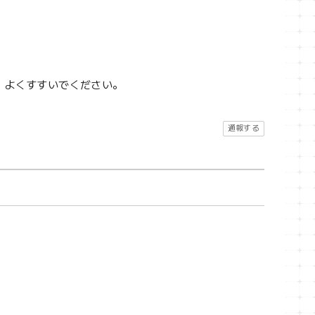
、よくすすいでください。
通報する