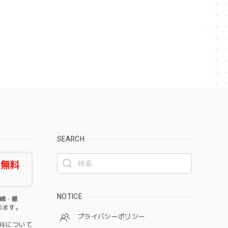
SEARCH
料無料
NOTICE
沖縄・離
なります。
プライバシーポリシー
料について