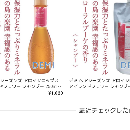
アシーズンズ アロマシロップス
デミ ヘアシーズンズ アロマ
フラワー シャンプー 250ml--
アイランドフラワー シャンプー 4
¥1,620
最近チェックした