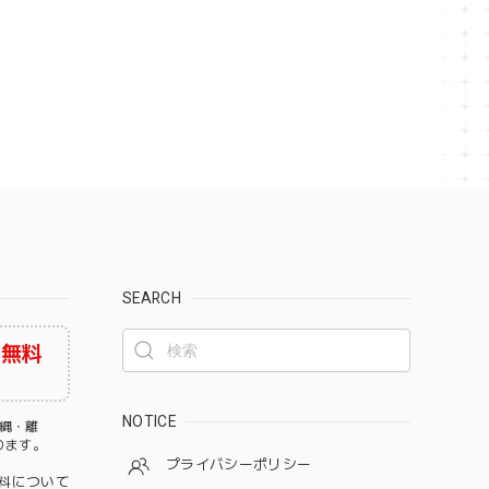
SEARCH
料無料
NOTICE
沖縄・離
なります。
プライバシーポリシー
料について