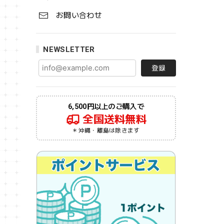
お問い合わせ
NEWSLETTER
登録
6,500円以上のご購入で
全国送料無料
＊沖縄・離島は除きます