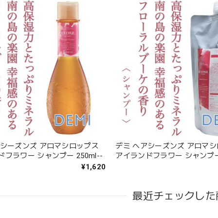
アシーズンズ アロマシロップス
デミ ヘアシーズンズ アロマ
フラワー シャンプー 250ml--
アイランドフラワー シャンプー 4
¥1,620
最近チェックした