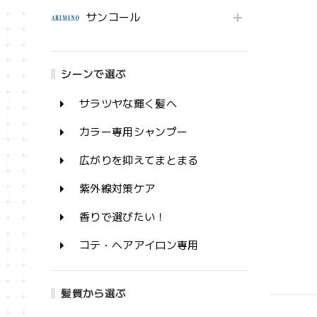
サンコール
シーンで選ぶ
サラツヤな輝く髪へ
カラー専用シャンプー
広がりを抑えてまとまる
紫外線対策ケア
香りで選びたい！
コテ・ヘアアイロン専用
髪質から選ぶ