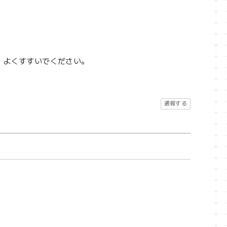
、よくすすいでください。
通報する