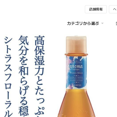
店舗情報
ヘ
カテゴリから選ぶ