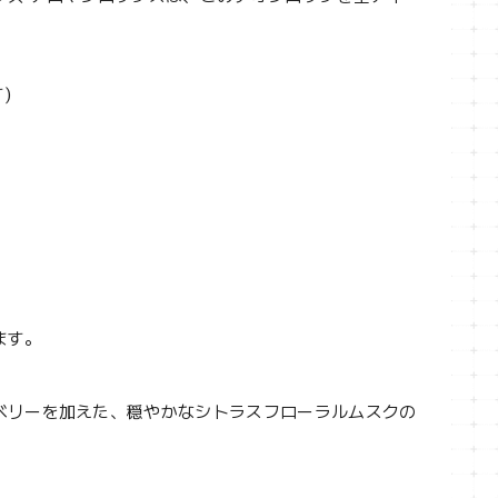
)
ます。
ベリーを加えた、穏やかなシトラスフローラルムスクの