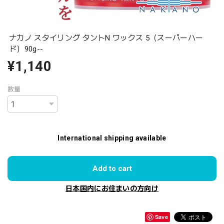
ナカノ スタイリング タントN ワックス 5（スーパーハー
ド）90g--
¥1,140
数量
International shipping available
Add to cart
日本国内にお住まいの方向け
Save