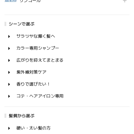
サンコール
シーンで選ぶ
サラツヤな輝く髪へ
カラー専用シャンプー
広がりを抑えてまとまる
紫外線対策ケア
香りで選びたい！
コテ・ヘアアイロン専用
髪質から選ぶ
硬い・太い髪の方