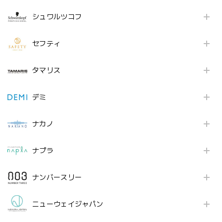
シュワルツコフ
セフティ
タマリス
デミ
ナカノ
ナプラ
ナンバースリー
ニューウェイジャパン