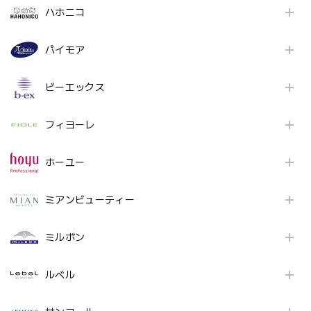
ハホニコ
パイモア
ビーエックス
フィヨーレ
ホーユー
ミアンビューティー
ミルボン
ルベル