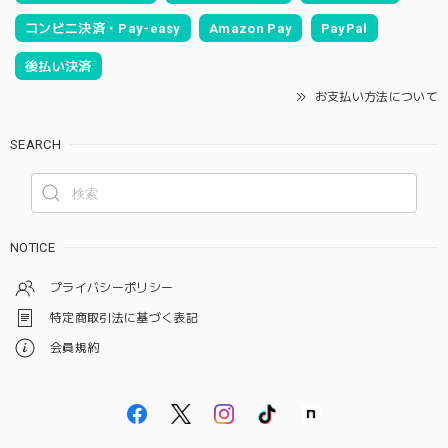
コンビニ決済・Pay-easy
Amazon Pay
PayPal
後払い決済
お支払い方法について
SEARCH
NOTICE
プライバシーポリシー
特定商取引法に基づく表記
会員規約