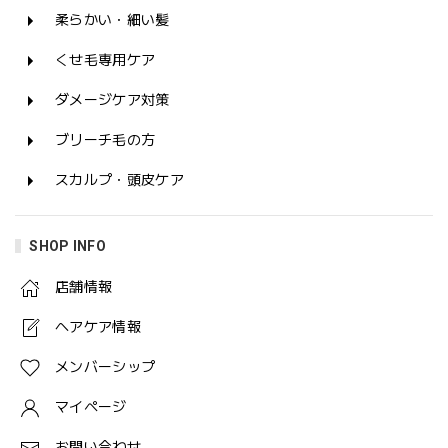
柔らかい・細い髪
くせ毛専用ケア
ダメージケア対策
ブリーチ毛の方
スカルプ・頭皮ケア
SHOP INFO
店舗情報
ヘアケア情報
メンバーシップ
マイページ
お問い合わせ