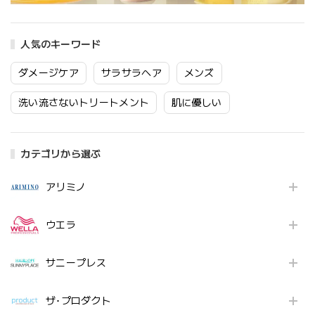
人気のキーワード
ダメージケア
サラサラヘア
メンズ
洗い流さないトリートメント
肌に優しい
カテゴリから選ぶ
アリミノ
ウエラ
サニープレス
ザ･プロダクト