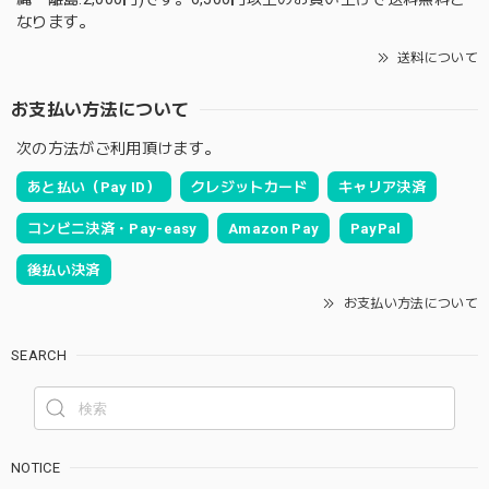
なります。
送料について
お支払い方法について
次の方法がご利用頂けます。
あと払い（Pay ID）
クレジットカード
キャリア決済
コンビニ決済・Pay-easy
Amazon Pay
PayPal
後払い決済
お支払い方法について
SEARCH
NOTICE