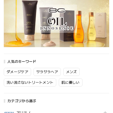
人気のキーワード
ダメージケア
サラサラヘア
メンズ
洗い流さないトリートメント
肌に優しい
カテゴリから選ぶ
アリミノ