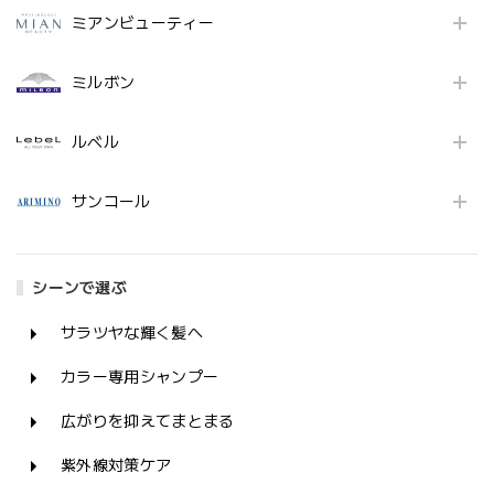
ミアンビューティー
ミルボン
ルベル
サンコール
シーンで選ぶ
サラツヤな輝く髪へ
カラー専用シャンプー
広がりを抑えてまとまる
紫外線対策ケア