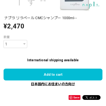
ナプラ リラベール CMCシャンプー 1000ml--
¥2,470
数量
International shipping available
Add to cart
日本国内にお住まいの方向け
Save