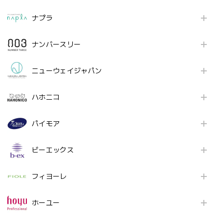
ナプラ
ナンバースリー
ニューウェイジャパン
ハホニコ
パイモア
ビーエックス
フィヨーレ
ホーユー