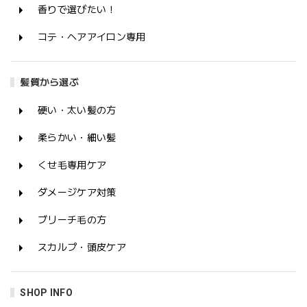
香りで選びたい！
コテ・ヘアアイロン専用
髪質から選ぶ
硬い・太い髪の方
柔らかい・細い髪
くせ毛専用ケア
ダメージケア対策
ブリーチ毛の方
スカルプ・頭皮ケア
SHOP INFO