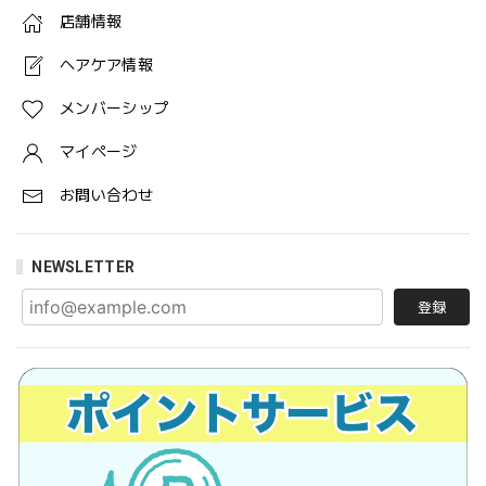
店舗情報
ヘアケア情報
メンバーシップ
マイページ
お問い合わせ
NEWSLETTER
登録